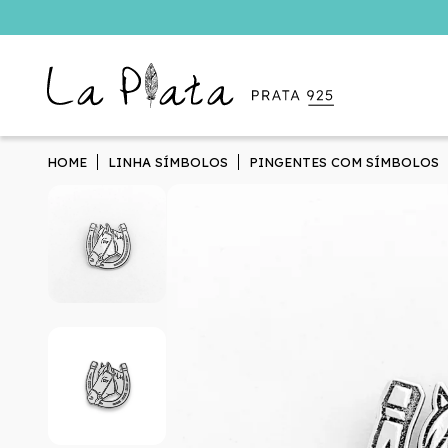
HOME
LINHA SÍMBOLOS
PINGENTES COM SÍMBOLOS