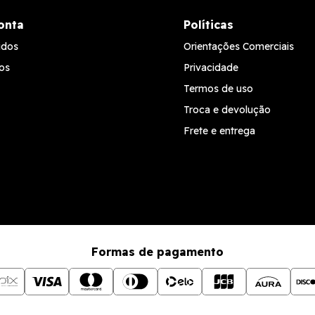
onta
Políticas
idos
Orientações Comerciais
os
Privacidade
Termos de uso
Troca e devolução
Frete e entrega
Formas de pagamento