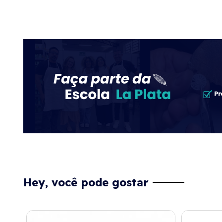
Hey, você pode gostar