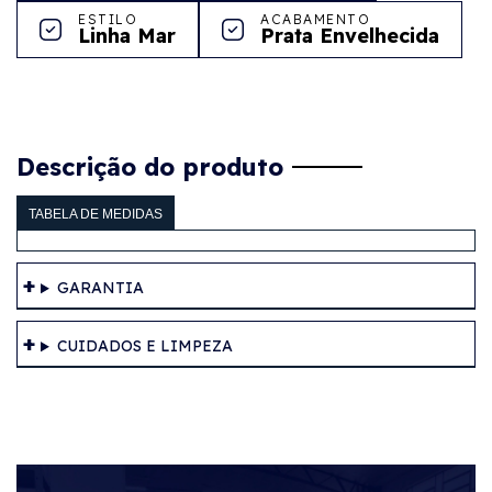
ESTILO
ACABAMENTO
Linha Mar
Prata Envelhecida
Descrição do produto
TABELA DE MEDIDAS
GARANTIA
CUIDADOS E LIMPEZA