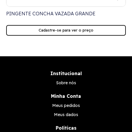
PINGENTE CONCHA VAZADA GRANDE
Cadastre-se para ver o preço
Institucional
Sobre nós
Minha Conta
Meus pedidos
Meus dados
Políticas