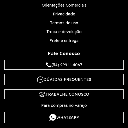
Orientações Comerciais
Privacidade
Termos de uso
Troca e devolução
Frete e entrega
Fale Conosco
(34) 99911-4067
DÚVIDAS FREQUENTES
TRABALHE CONOSCO
Para compras no varejo
WHATSAPP