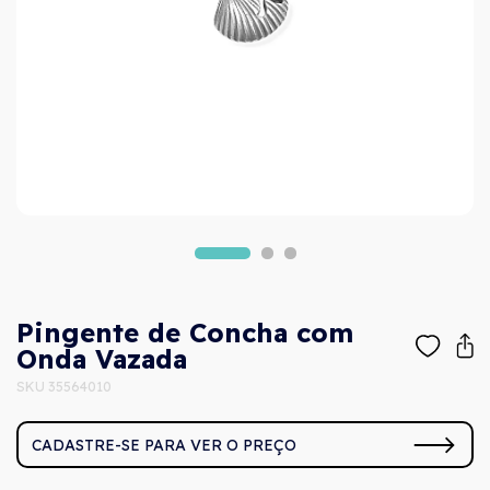
Pingente de Concha com
Onda Vazada
SKU 35564010
CADASTRE-SE PARA VER O PREÇO