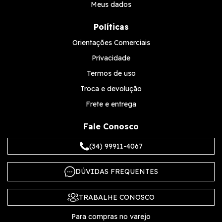
Meus dados
Políticas
Orientações Comerciais
Privacidade
Termos de uso
Troca e devolução
Frete e entrega
Fale Conosco
(34) 99911-4067
DÚVIDAS FREQUENTES
TRABALHE CONOSCO
Para compras no varejo