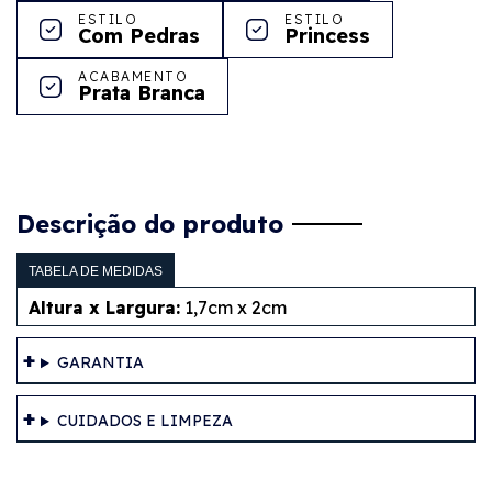
ESTILO
ESTILO
Com Pedras
Princess
ACABAMENTO
Prata Branca
Descrição do produto
TABELA DE MEDIDAS
Altura x Largura:
1,7cm x 2cm
GARANTIA
CUIDADOS E LIMPEZA