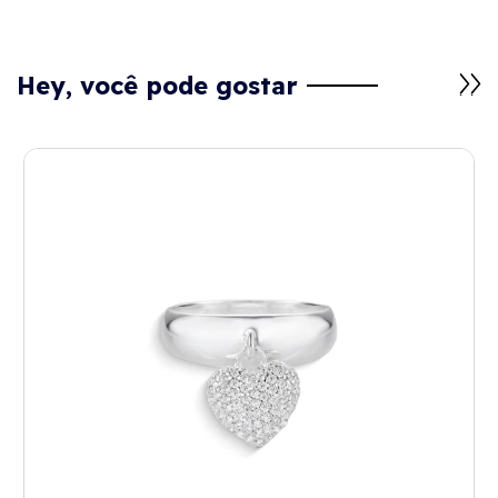
Hey, você pode gostar