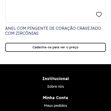
ANEL COM PINGENTE DE CORAÇÃO CRAVEJADO
COM ZIRCÔNIAS
Cadastre-se para ver o preço
Institucional
Sobre nós
Minha Conta
Meus pedidos