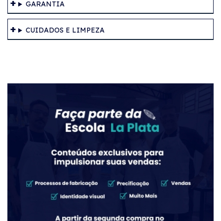
GARANTIA
CUIDADOS E LIMPEZA