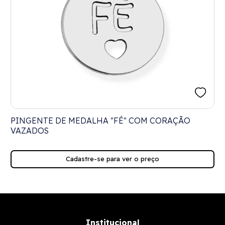
PINGENTE DE MEDALHA "FÉ" COM CORAÇÃO
VAZADOS
Cadastre-se para ver o preço
Institucional