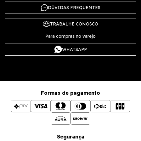
DÚVIDAS FREQUENTES
TRABALHE CONOSCO
Para compras no varejo
WHATSAPP
Formas de pagamento
Segurança