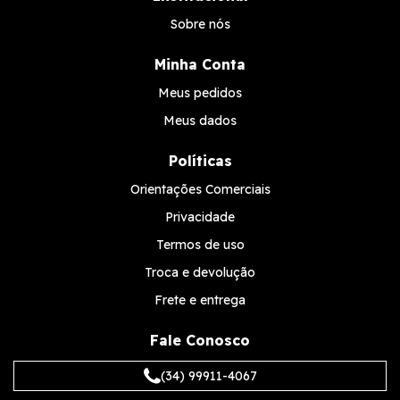
Sobre nós
Minha Conta
Meus pedidos
Meus dados
Políticas
Orientações Comerciais
Privacidade
Termos de uso
Troca e devolução
Frete e entrega
Fale Conosco
(34) 99911-4067