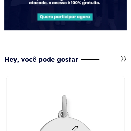
Hey, você pode gostar