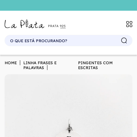
SITE ATACADO. EXCLUSIVO PARA REVENDEDORES.
HOME
LINHA FRASES E
PINGENTES COM
PALAVRAS
ESCRITAS