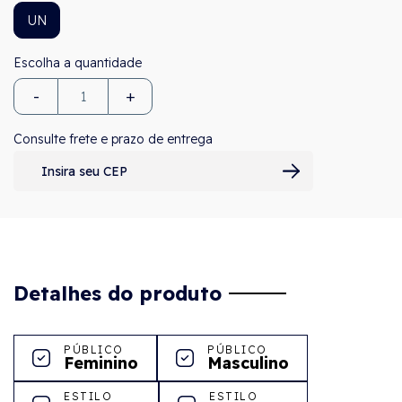
UN
-
+
Consulte frete e prazo de entrega
Detalhes do produto
PÚBLICO
PÚBLICO
Feminino
Masculino
ESTILO
ESTILO