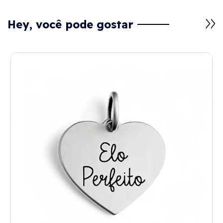
Hey, você pode gostar