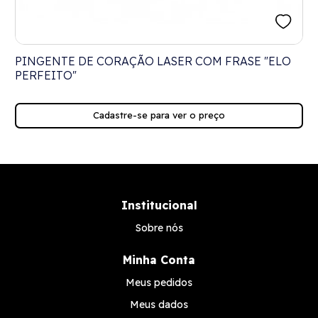
PINGENTE DE CORAÇÃO LASER COM FRASE "ELO
PERFEITO"
D
Cadastre-se para ver o preço
Institucional
Sobre nós
Minha Conta
Meus pedidos
Meus dados