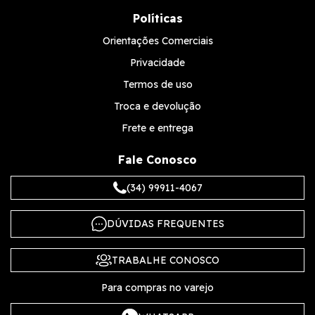
Políticas
Orientações Comerciais
Privacidade
Termos de uso
Troca e devolução
Frete e entrega
Fale Conosco
(34) 99911-4067
DÚVIDAS FREQUENTES
TRABALHE CONOSCO
Para compras no varejo