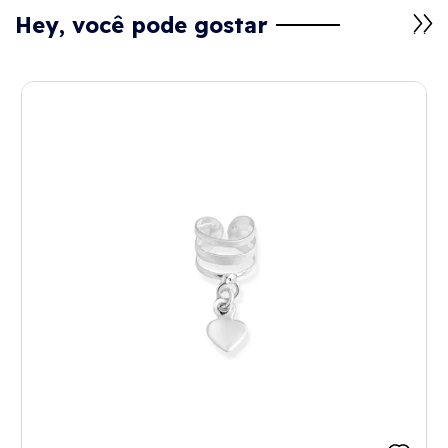
Hey, você pode gostar