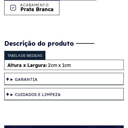
ACABAMENTO
Prata Branca
Descrição do produto
TABELA DE MEDIDAS
Altura x Largura:
2cm x 1cm
GARANTIA
CUIDADOS E LIMPEZA