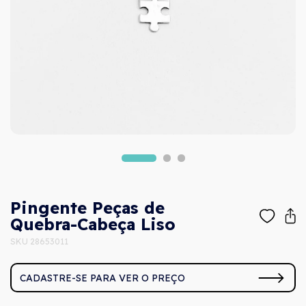
Pingente Peças de
Quebra-Cabeça Liso
SKU 28653011
CADASTRE-SE PARA VER O PREÇO