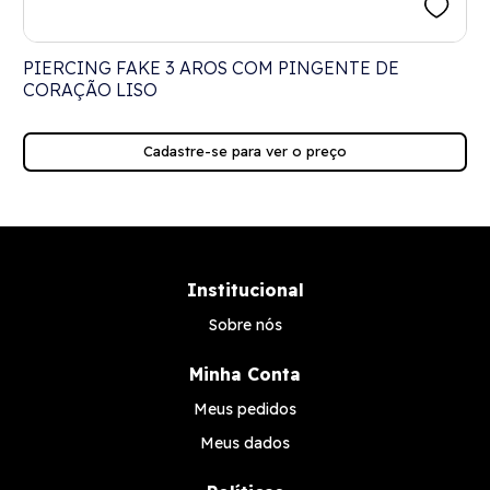
PIERCING FAKE 3 AROS COM PINGENTE DE
CORAÇÃO LISO
Cadastre-se para ver o preço
Institucional
Sobre nós
Minha Conta
Meus pedidos
Meus dados