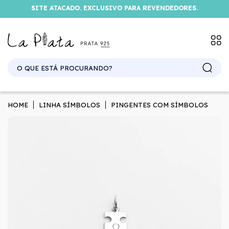
SITE ATACADO. EXCLUSIVO PARA REVENDEDORES.
HOME
LINHA SÍMBOLOS
PINGENTES COM SÍMBOLOS