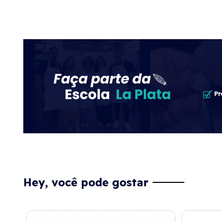
Hey, você pode gostar