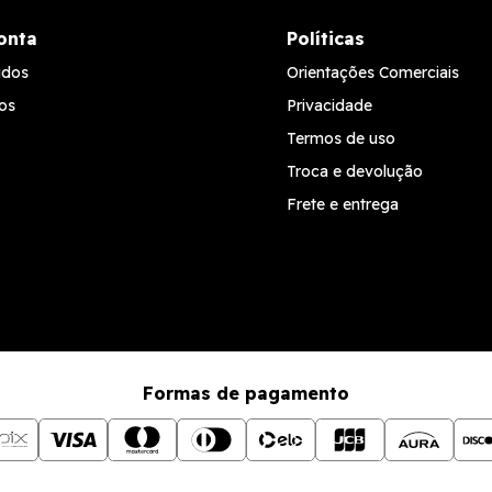
onta
Políticas
idos
Orientações Comerciais
os
Privacidade
Termos de uso
Troca e devolução
Frete e entrega
Formas de pagamento