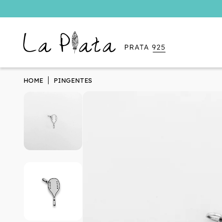
HOME
PINGENTES