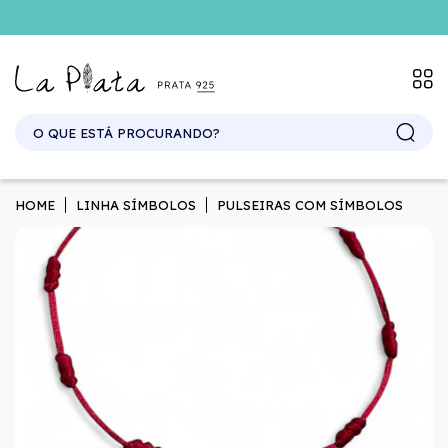
SITE ATACADO. EXCLUSIVO PARA REVENDEDORES.
HOME
LINHA SÍMBOLOS
PULSEIRAS COM SÍMBOLOS