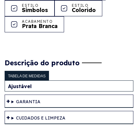
ESTILO
ESTILO
Símbolos
Colorido
ACABAMENTO
Prata Branca
Descrição do produto
TABELA DE MEDIDAS
Ajustável
GARANTIA
CUIDADOS E LIMPEZA