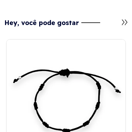
Hey, você pode gostar