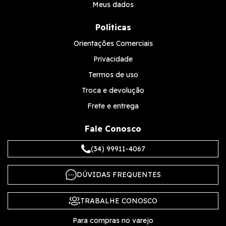
Meus dados
Políticas
Orientações Comerciais
Privacidade
Termos de uso
Troca e devolução
Frete e entrega
Fale Conosco
(34) 99911-4067
DÚVIDAS FREQUENTES
TRABALHE CONOSCO
Para compras no varejo