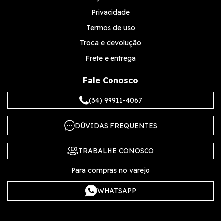
Privacidade
Termos de uso
Troca e devolução
Frete e entrega
Fale Conosco
(34) 99911-4067
DÚVIDAS FREQUENTES
TRABALHE CONOSCO
Para compras no varejo
WHATSAPP