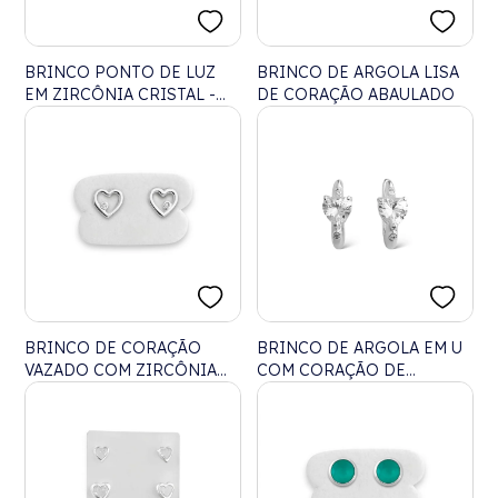
BRINCO PONTO DE LUZ
BRINCO DE ARGOLA LISA
EM ZIRCÔNIA CRISTAL -
DE CORAÇÃO ABAULADO
8MM
BRINCO DE CORAÇÃO
BRINCO DE ARGOLA EM U
VAZADO COM ZIRCÔNIA
COM CORAÇÃO DE
CRISTAL
ZIRCÔNIA CRISTAL