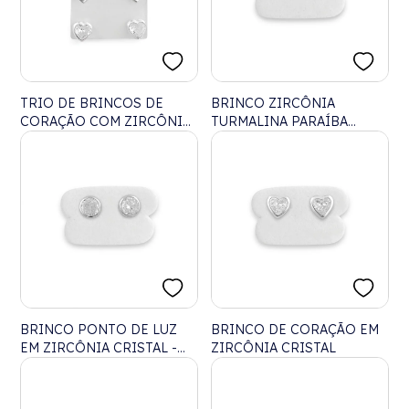
TRIO DE BRINCOS DE
BRINCO ZIRCÔNIA
CORAÇÃO COM ZIRCÔNIA
TURMALINA PARAÍBA
CRISTAL
FOSCA - 6MM
BRINCO PONTO DE LUZ
BRINCO DE CORAÇÃO EM
EM ZIRCÔNIA CRISTAL -
ZIRCÔNIA CRISTAL
5MM