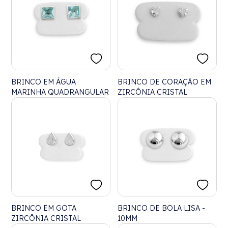
BRINCO EM ÁGUA
BRINCO DE CORAÇÃO EM
MARINHA QUADRANGULAR
ZIRCÔNIA CRISTAL
BRINCO EM GOTA
BRINCO DE BOLA LISA -
ZIRCÔNIA CRISTAL
10MM