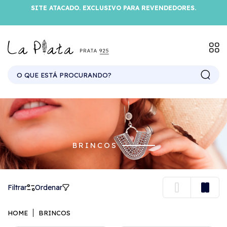
SITE ATACADO. EXCLUSIVO PARA REVENDEDORES.
BRINCOS
Filtrar
Ordenar
HOME
BRINCOS