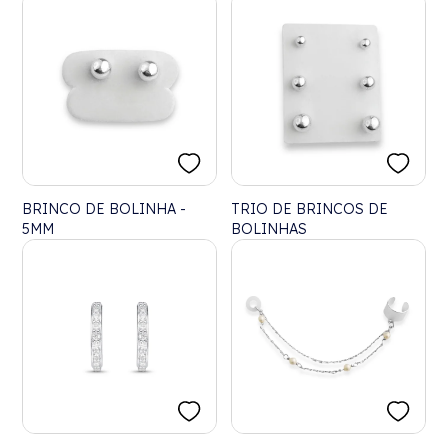
BRINCO DE BOLINHA -
TRIO DE BRINCOS DE
5MM
BOLINHAS