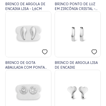
BRINCO DE ARGOLA DE
BRINCO PONTO DE LUZ
ENCAIXA LISA - 1,6CM
EM ZIRCÔNIA CRISTAL -
4MM
BRINCO DE GOTA
BRINCO DE ARGOLA LISA
ABAULADA COM PONTA
DE ENCAIXE
CURVADA