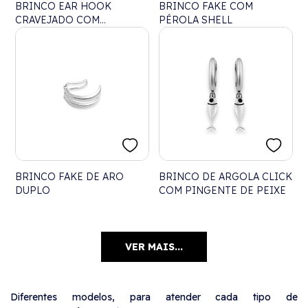
BRINCO EAR HOOK
BRINCO FAKE COM
CRAVEJADO COM
PÉROLA SHELL
ZIRCÔNIA CRISTAL
BRINCO FAKE DE ARO
BRINCO DE ARGOLA CLICK
DUPLO
COM PINGENTE DE PEIXE
VER MAIS...
Diferentes modelos, para atender cada tipo de