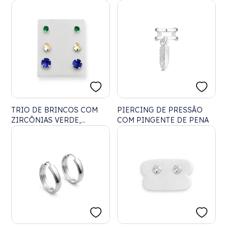
TRIO DE BRINCOS COM
PIERCING DE PRESSÃO
ZIRCÔNIAS VERDE,
COM PINGENTE DE PENA
AMARELO E AZUL