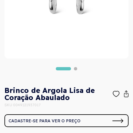
Brinco de Argola Lisa de
Coração Abaulado
SKU 0049121937017
CADASTRE-SE PARA VER O PREÇO