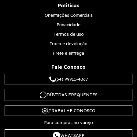
Políticas
Orientações Comerciais
Privacidade
Termos de uso
Troca e devolução
Frete e entrega
Fale Conosco
(34) 99911-4067
DÚVIDAS FREQUENTES
TRABALHE CONOSCO
Para compras no varejo
WHATSAPP