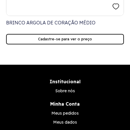
O
BRINCO ARGOLA DE CORAÇÃO MÉDIO
Cadastre-se para ver o preço
Institucional
Sobre nós
Minha Conta
Meus pedidos
Meus dados