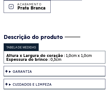
ACABAMENTO
Prata Branca
Descrição do produto
TABELA DE MEDIDAS
Altura x Largura do coração
: 1,0cm x 1,0cm
Espessura do brinco
: 0,3cm
GARANTIA
CUIDADOS E LIMPEZA