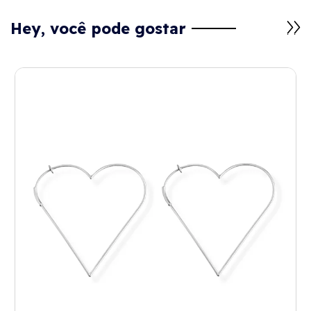
Hey, você pode gostar