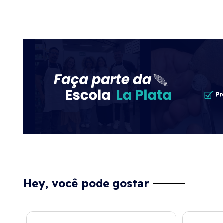
Hey, você pode gostar