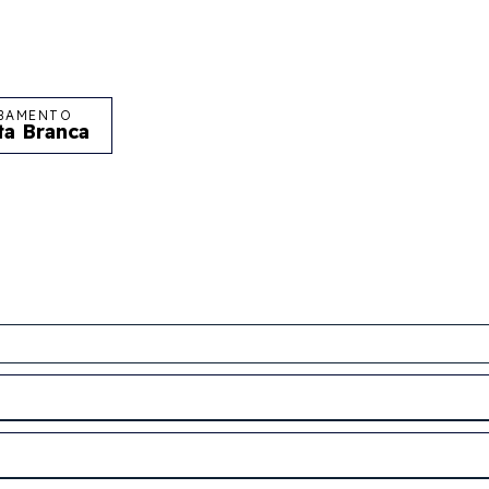
BAMENTO
ta Branca