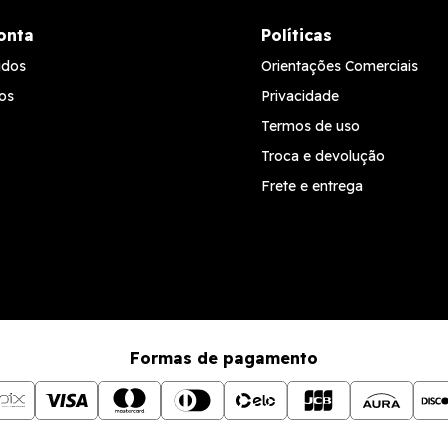
onta
Políticas
idos
Orientações Comerciais
os
Privacidade
Termos de uso
Troca e devolução
Frete e entrega
Formas de pagamento