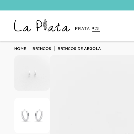
HOME
BRINCOS
BRINCOS DE ARGOLA