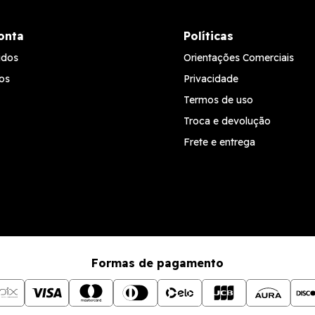
onta
Políticas
idos
Orientações Comerciais
os
Privacidade
Termos de uso
Troca e devolução
Frete e entrega
Formas de pagamento