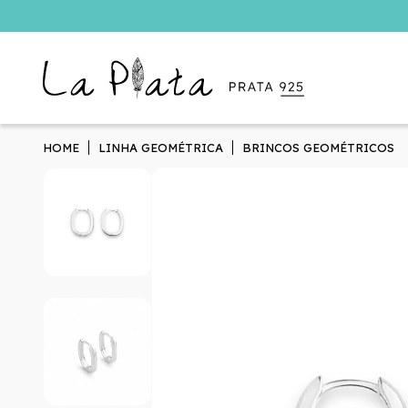
HOME
LINHA GEOMÉTRICA
BRINCOS GEOMÉTRICOS