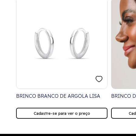
BRINCO BRANCO DE ARGOLA LISA
BRINCO D
Cadastre-se para ver o preço
Cad