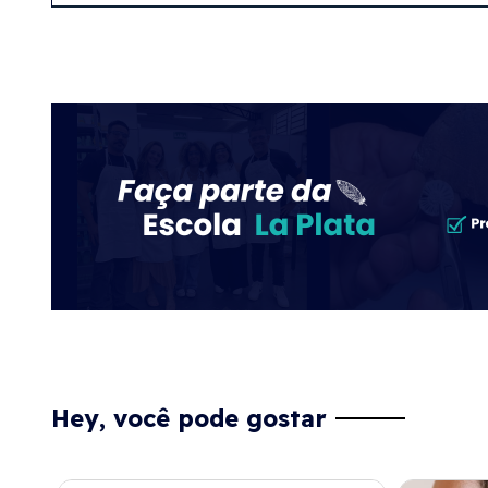
Hey, você pode gostar