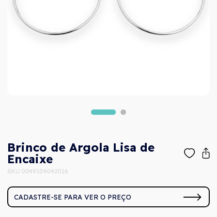
Brinco de Argola Lisa de
Encaixe
SKU 0049109042016
CADASTRE-SE PARA VER O PREÇO