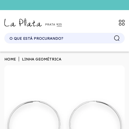
HOME
LINHA GEOMÉTRICA