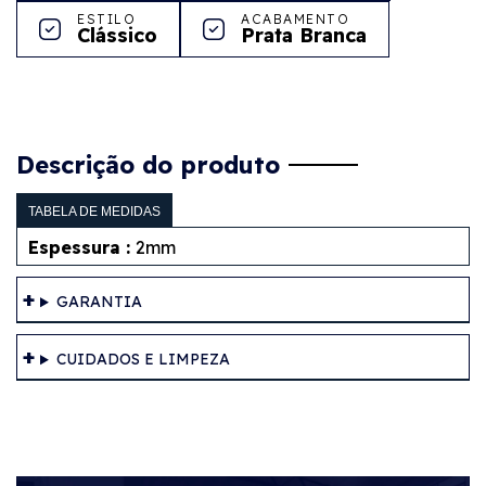
ESTILO
ACABAMENTO
Clássico
Prata Branca
Descrição do produto
TABELA DE MEDIDAS
Espessura :
2mm
GARANTIA
CUIDADOS E LIMPEZA