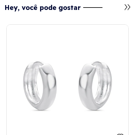
Hey, você pode gostar