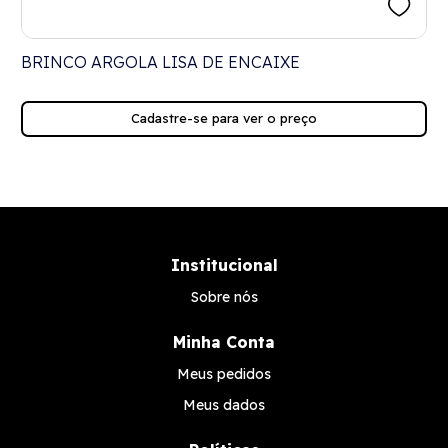
BRINCO ARGOLA LISA DE ENCAIXE
Cadastre-se para ver o preço
Institucional
Sobre nós
Minha Conta
Meus pedidos
Meus dados