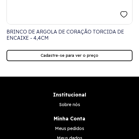
O
BRINCO DE ARGOLA DE CORAÇÃO TORCIDA DE
ENCAIXE - 4,4CM
Cadastre-se para ver o preço
Institucional
Sobre nós
Minha Conta
Meus pedidos
Meus dados