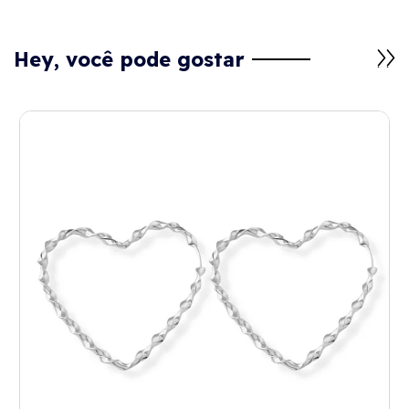
Hey, você pode gostar