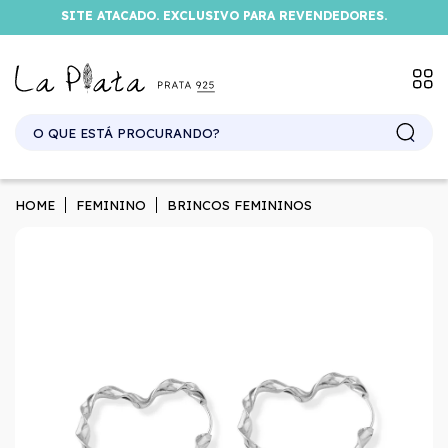
SITE ATACADO. EXCLUSIVO PARA REVENDEDORES.
HOME
FEMININO
BRINCOS FEMININOS