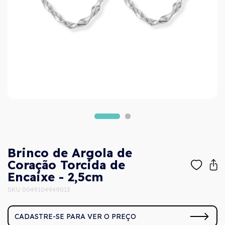
Brinco de Argola de
Coração Torcida de
Encaixe - 2,5cm
SKU 0049104949013
CADASTRE-SE PARA VER O PREÇO