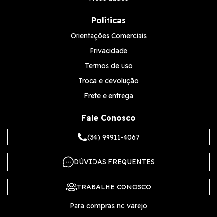
Políticas
Orientações Comerciais
Privacidade
Termos de uso
Troca e devolução
Frete e entrega
Fale Conosco
(34) 99911-4067
DÚVIDAS FREQUENTES
TRABALHE CONOSCO
Para compras no varejo