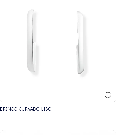
BRINCO CURVADO LISO