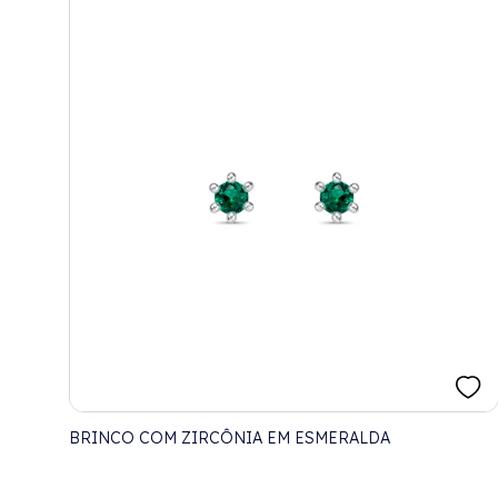
BRINCO COM ZIRCÔNIA EM ESMERALDA