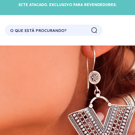
SITE ATACADO. EXCLUSIVO PARA REVENDEDORES.