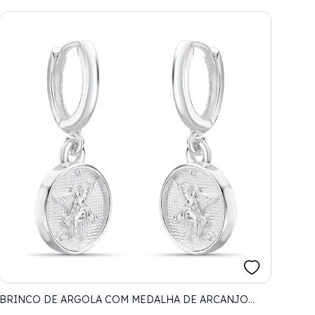
BRINCO DE ARGOLA COM MEDALHA DE ARCANJO
SÃO MIGUEL