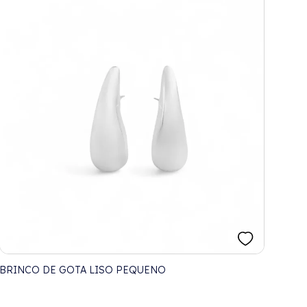
BRINCO DE GOTA LISO PEQUENO