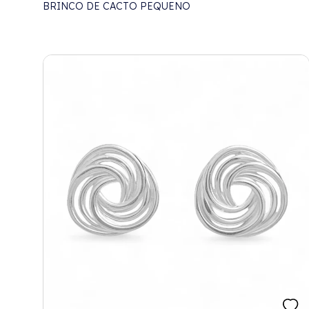
BRINCO DE CACTO PEQUENO