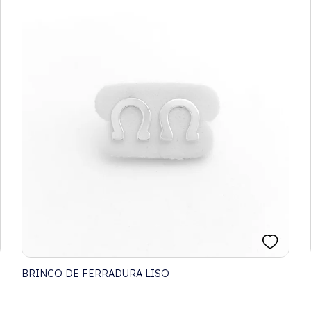
BRINCO DE FERRADURA LISO