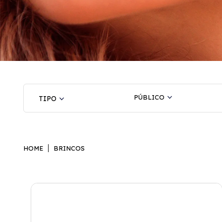
PÚBLICO
HOME
BRINCOS