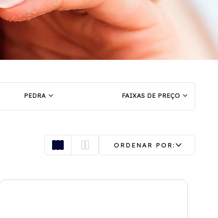
PEDRA
FAIXAS DE PREÇO
ORDENAR POR: