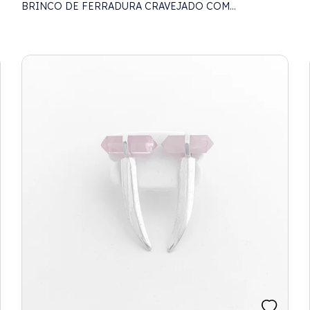
BRINCO DE FERRADURA CRAVEJADO COM
ZIRCÔNIAS