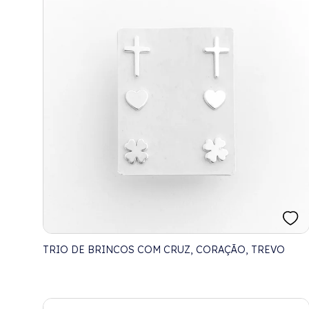
TRIO DE BRINCOS COM CRUZ, CORAÇÃO, TREVO