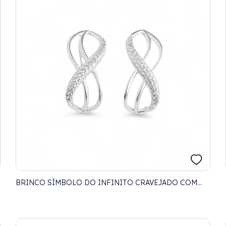
BRINCO SÍMBOLO DO INFINITO CRAVEJADO COM
ZIRCÔNIAS