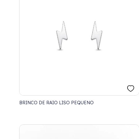
BRINCO DE RAIO LISO PEQUENO