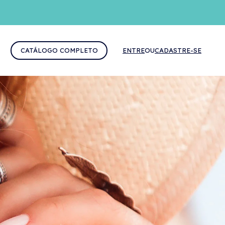
CATÁLOGO COMPLETO
ENTRE
OU
CADASTRE-SE