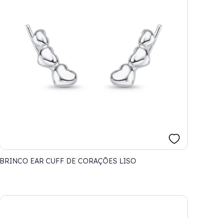
BRINCO EAR CUFF DE CORAÇÕES LISO