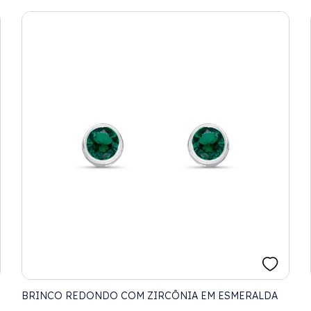
BRINCO REDONDO COM ZIRCÔNIA EM ESMERALDA