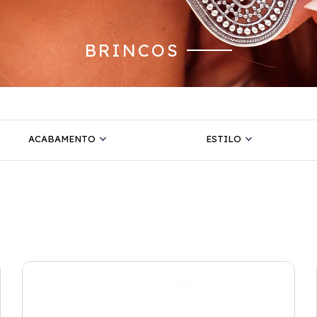
BRINCOS
ACABAMENTO
ESTILO