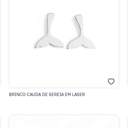
BRINCO CAUDA DE SEREIA EM LASER