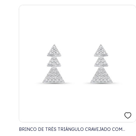
BRINCO DE TRÊS TRIÂNGULO CRAVEJADO COM
ZIRCÔNIAS