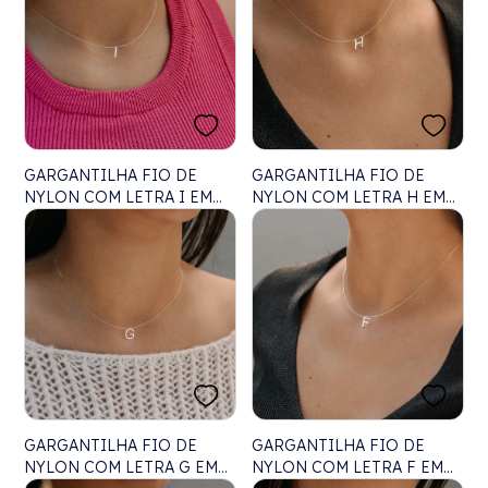
GARGANTILHA FIO DE
GARGANTILHA FIO DE
NYLON COM LETRA I EM
NYLON COM LETRA H EM
LASER - 40CM
LASER - 40CM
GARGANTILHA FIO DE
GARGANTILHA FIO DE
NYLON COM LETRA G EM
NYLON COM LETRA F EM