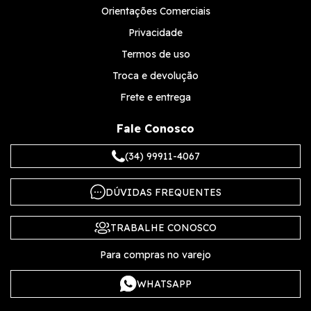
Orientações Comerciais
Privacidade
Termos de uso
Troca e devolução
Frete e entrega
Fale Conosco
(34) 99911-4067
DÚVIDAS FREQUENTES
TRABALHE CONOSCO
Para compras no varejo
WHATSAPP