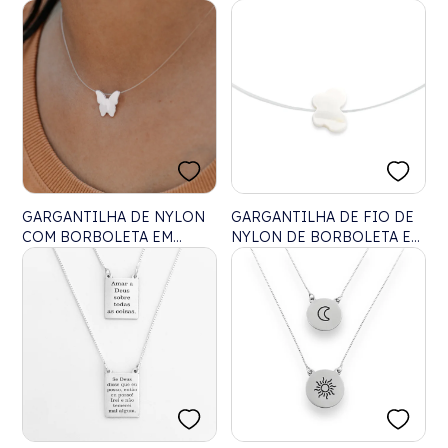
GARGANTILHA DE NYLON
GARGANTILHA DE FIO DE
COM BORBOLETA EM
NYLON DE BORBOLETA EM
PRATA- 40CM
MADREPÉROLA - 40CM