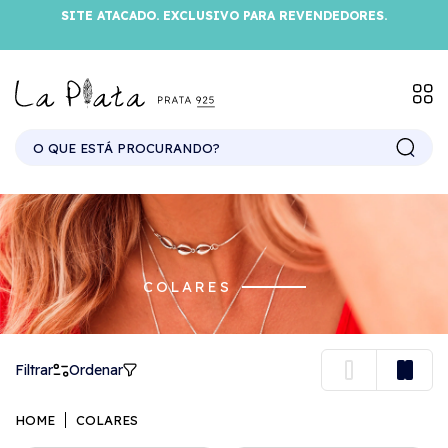
SITE ATACADO. EXCLUSIVO PARA REVENDEDORES.
COLARES
Filtrar
Ordenar
HOME
COLARES