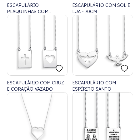
ESCAPULÁRIO
ESCAPULÁRIO COM SOL E
PLAQUINHAS COM
LUA - 70CM
VERSÍCULO BÍBLICO EM
LASER - 70CM
ESCAPULÁRIO COM CRUZ
ESCAPULÁRIO COM
E CORAÇÃO VAZADO
ESPÍRITO SANTO