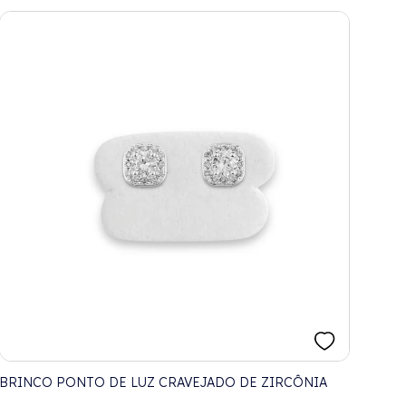
BRINCO PONTO DE LUZ CRAVEJADO DE ZIRCÔNIA