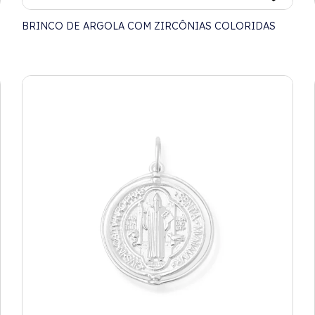
BRINCO DE ARGOLA COM ZIRCÔNIAS COLORIDAS