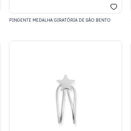
PINGENTE MEDALHA GIRATÓRIA DE SÃO BENTO