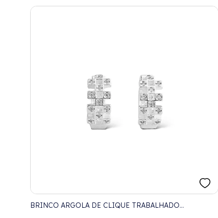
BRINCO ARGOLA DE CLIQUE TRABALHADO
CRAVEJADO COM ZIRCÔNIAS