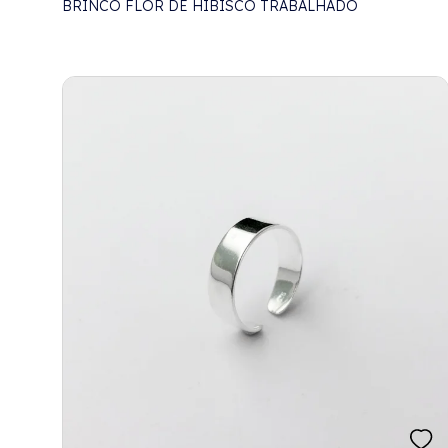
BRINCO FLOR DE HIBISCO TRABALHADO