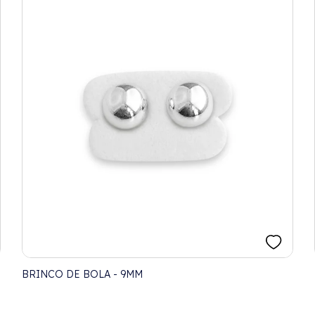
BRINCO DE BOLA - 9MM