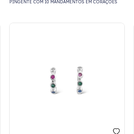
PINGENTE COM 10 MANDAMENTOS EM CORAÇÕES