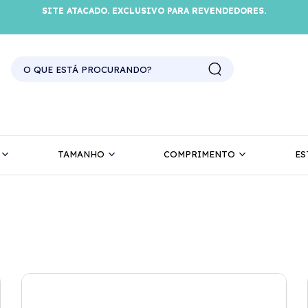
SITE ATACADO. EXCLUSIVO PARA REVENDEDORES.
TAMANHO
COMPRIMENTO
ES