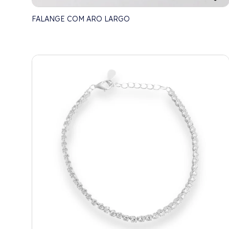
FALANGE COM ARO LARGO