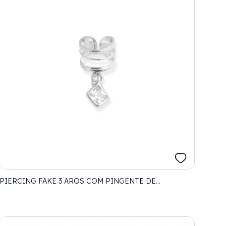
PIERCING FAKE 3 AROS COM PINGENTE DE
ZIRCÔNIA QUADRADA