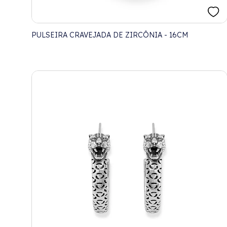
PULSEIRA CRAVEJADA DE ZIRCÔNIA - 16CM