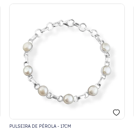
PULSEIRA DE PÉROLA - 17CM