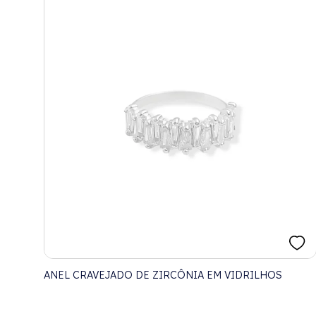
ANEL CRAVEJADO DE ZIRCÔNIA EM VIDRILHOS