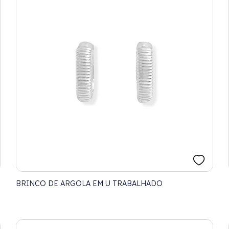
BRINCO DE ARGOLA EM U TRABALHADO