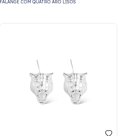
FALANGE COM QUATRO ARO LISOS