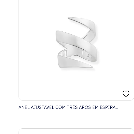
ANEL AJUSTÁVEL COM TRÊS AROS EM ESPIRAL