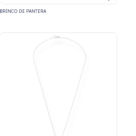
BRINCO DE PANTERA