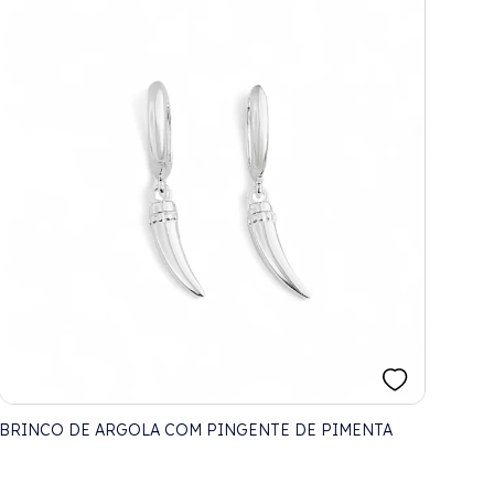
BRINCO DE ARGOLA COM PINGENTE DE PIMENTA