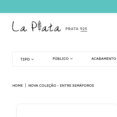
PÚBLICO
ACABAMENTO
HOME
NOVA COLEÇÃO - ENTRE SEMÁFOROS