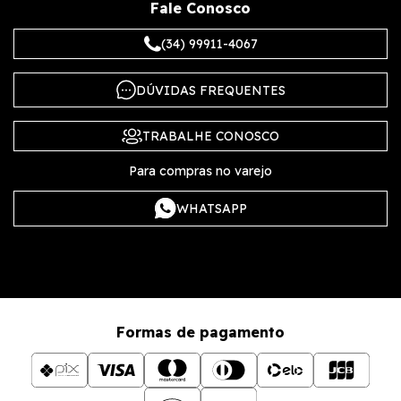
Fale Conosco
(34) 99911-4067
DÚVIDAS FREQUENTES
TRABALHE CONOSCO
Para compras no varejo
WHATSAPP
Formas de pagamento