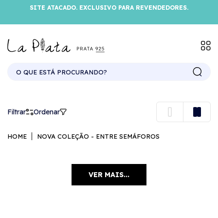
SITE ATACADO. EXCLUSIVO PARA REVENDEDORES.
Filtrar
Ordenar
HOME
NOVA COLEÇÃO - ENTRE SEMÁFOROS
VER MAIS...