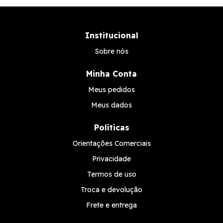
Institucional
Sobre nós
Minha Conta
Meus pedidos
Meus dados
Políticas
Orientações Comerciais
Privacidade
Termos de uso
Troca e devolução
Frete e entrega