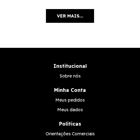
VER MAIS...
Institucional
Sobre nós
Minha Conta
Meus pedidos
Meus dados
Políticas
Orientações Comerciais