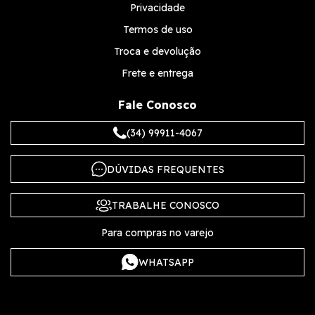
Privacidade
Termos de uso
Troca e devolução
Frete e entrega
Fale Conosco
(34) 99911-4067
DÚVIDAS FREQUENTES
TRABALHE CONOSCO
Para compras no varejo
WHATSAPP