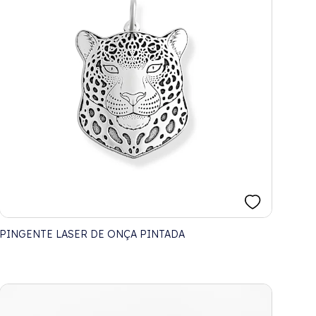
PINGENTE LASER DE ONÇA PINTADA