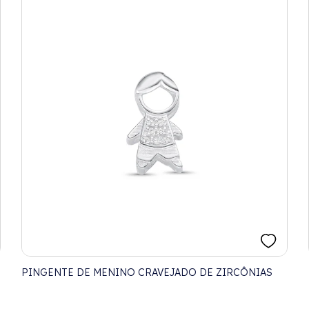
PINGENTE DE MENINO CRAVEJADO DE ZIRCÔNIAS