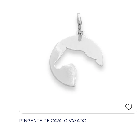
PINGENTE DE CAVALO VAZADO