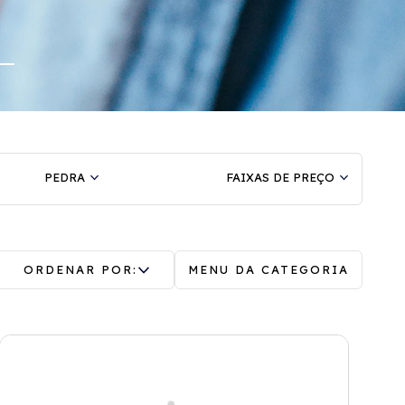
PEDRA
FAIXAS DE PREÇO
ORDENAR POR:
MENU DA CATEGORIA