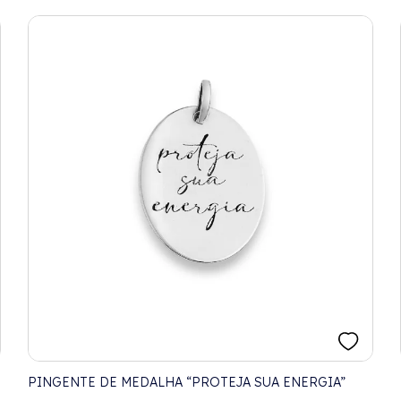
PINGENTE DE MEDALHA “PROTEJA SUA ENERGIA”