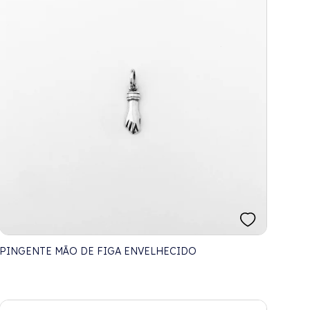
PINGENTE MÃO DE FIGA ENVELHECIDO