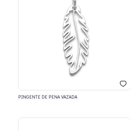
PINGENTE DE PENA VAZADA