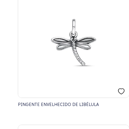
PINGENTE ENVELHECIDO DE LIBÉLULA