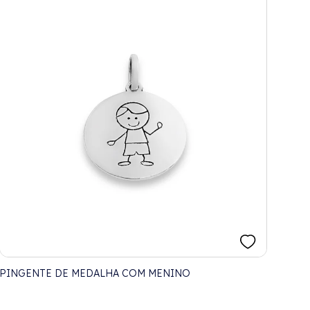
PINGENTE DE MEDALHA COM MENINO