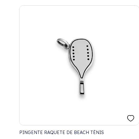
PINGENTE RAQUETE DE BEACH TÊNIS