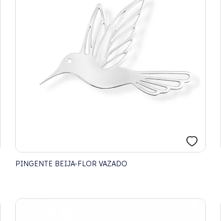
PINGENTE BEIJA-FLOR VAZADO