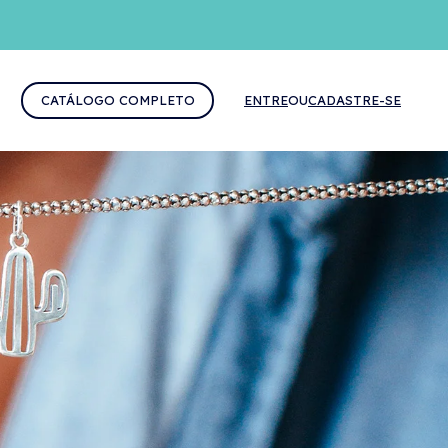
CATÁLOGO COMPLETO
ENTRE
OU
CADASTRE-SE