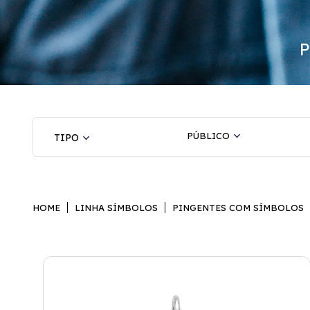
PÚBLICO
HOME
LINHA SÍMBOLOS
PINGENTES COM SÍMBOLOS