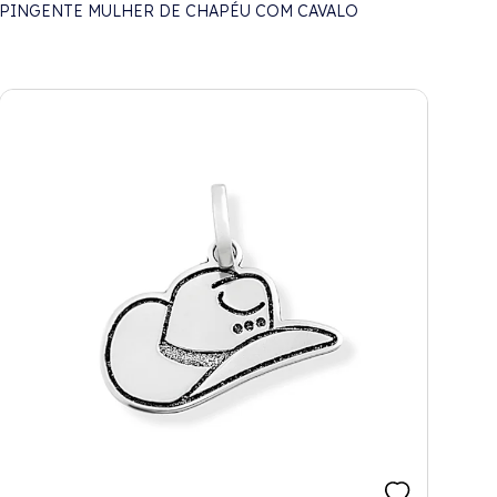
PINGENTE MULHER DE CHAPÉU COM CAVALO