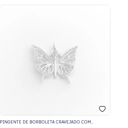
PINGENTE DE BORBOLETA CRAVEJADO COM
ZIRCÔNIAS