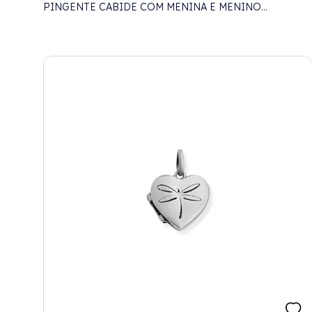
PINGENTE CABIDE COM MENINA E MENINO
CRAVEJADOS COM ZIRCÔNIAS