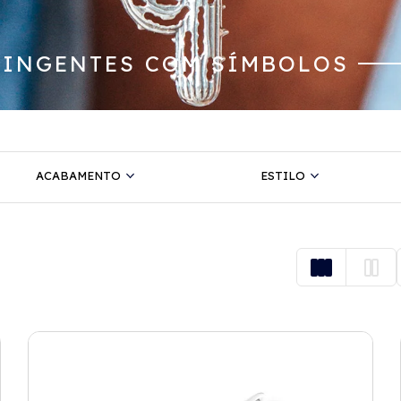
PINGENTES COM SÍMBOLOS
ACABAMENTO
ESTILO