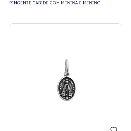
PINGENTE CABIDE COM MENINA E MENINO
CRAVEJADOS COM ZIRCÔNIAS