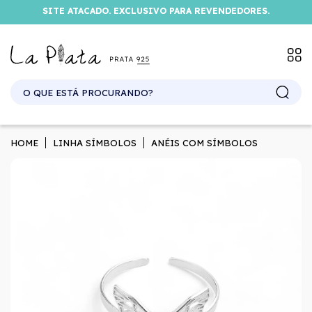
SITE ATACADO. EXCLUSIVO PARA REVENDEDORES.
HOME
LINHA SÍMBOLOS
ANÉIS COM SÍMBOLOS