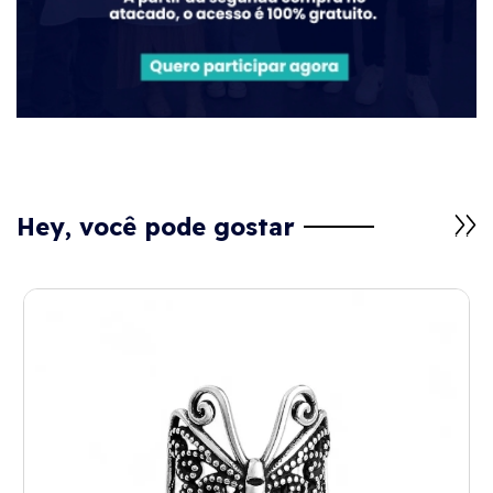
Hey, você pode gostar