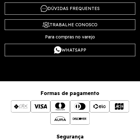
DÚVIDAS FREQUENTES
TRABALHE CONOSCO
Para compras no varejo
WHATSAPP
Formas de pagamento
Segurança