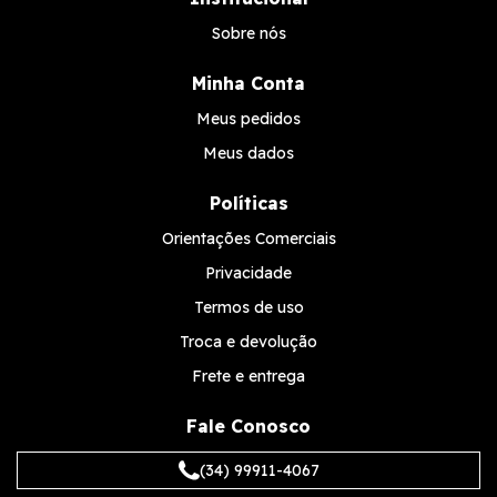
Sobre nós
Minha Conta
Meus pedidos
Meus dados
Políticas
Orientações Comerciais
Privacidade
Termos de uso
Troca e devolução
Frete e entrega
Fale Conosco
(34) 99911-4067