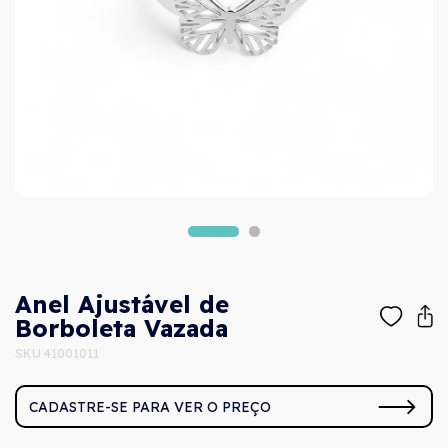
Anel Ajustável de
Borboleta Vazada
SKU 41001011
CADASTRE-SE PARA VER O PREÇO