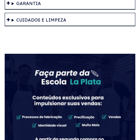
GARANTIA
CUIDADOS E LIMPEZA