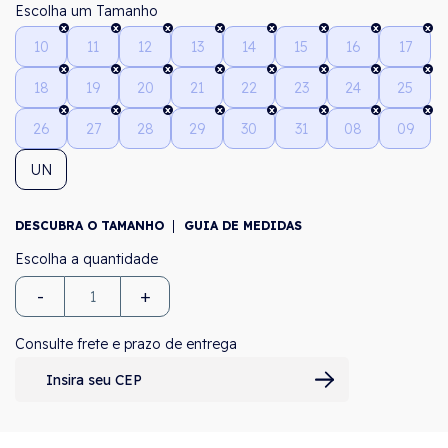
Tamanho
10
11
12
13
14
15
16
17
18
19
20
21
22
23
24
25
26
27
28
29
30
31
08
09
UN
DESCUBRA O TAMANHO
GUIA DE MEDIDAS
-
+
Consulte frete e prazo de entrega