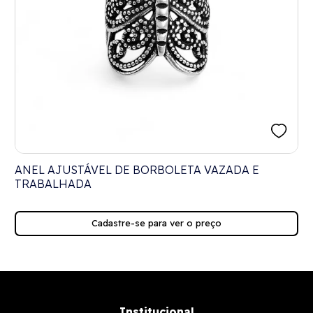
ANEL AJUSTÁVEL DE BORBOLETA VAZADA E
TRABALHADA
Cadastre-se para ver o preço
Institucional