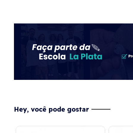
Hey, você pode gostar