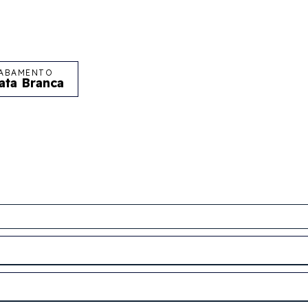
ABAMENTO
ata Branca