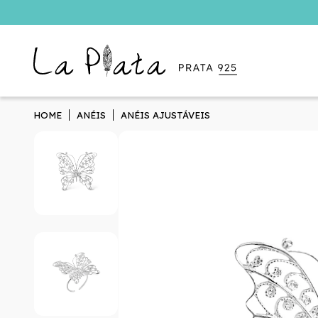
HOME
ANÉIS
ANÉIS AJUSTÁVEIS