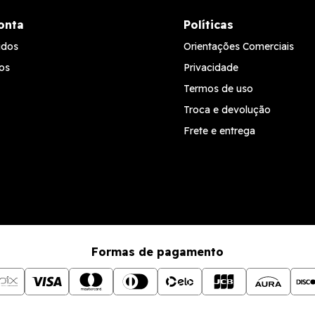
onta
Políticas
idos
Orientações Comerciais
os
Privacidade
Termos de uso
Troca e devolução
Frete e entrega
Formas de pagamento