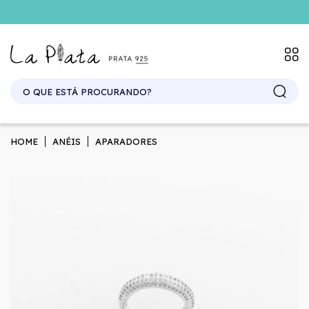
HOME
ANÉIS
APARADORES