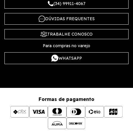
(34) 99911-4067
DÚVIDAS FREQUENTES
TRABALHE CONOSCO
Para compras no varejo
WHATSAPP
Formas de pagamento