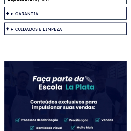
GARANTIA
CUIDADOS E LIMPEZA