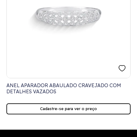
ANEL APARADOR ABAULADO CRAVEJADO COM
DETALHES VAZADOS
Cadastre-se para ver o preço