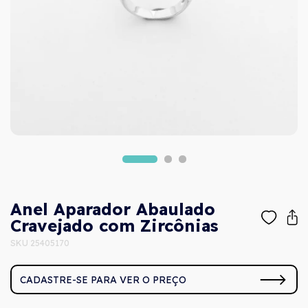
Anel Aparador Abaulado
Cravejado com Zircônias
SKU 25405170
CADASTRE-SE PARA VER O PREÇO