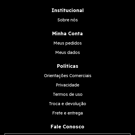
Institucional
Sobre nós
Minha Conta
Meus pedidos
Meus dados
Políticas
Orientações Comerciais
Privacidade
Termos de uso
Troca e devolução
Frete e entrega
Fale Conosco