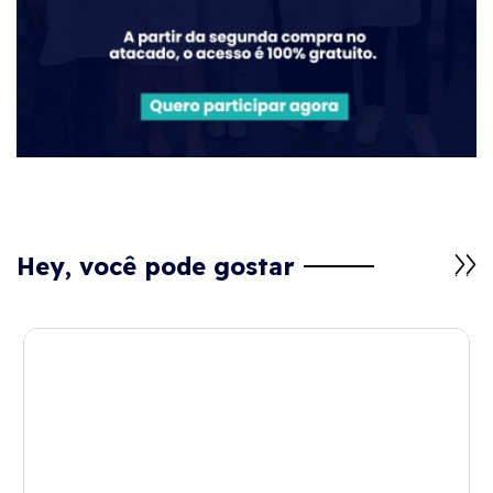
Hey, você pode gostar