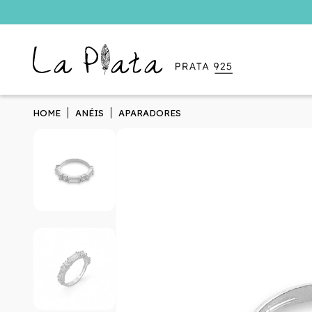
HOME
ANÉIS
APARADORES