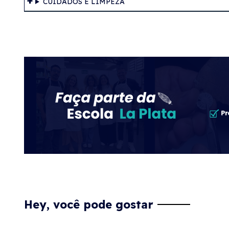
CUIDADOS E LIMPEZA
Hey, você pode gostar