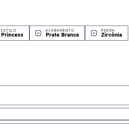
ESTILO
ACABAMENTO
PEDRA
Princess
Prata Branca
Zircônia