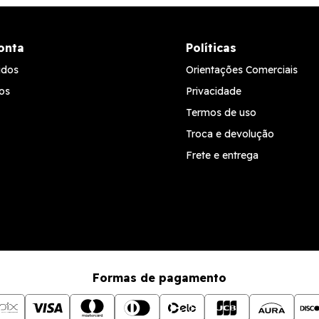
onta
Políticas
idos
Orientações Comerciais
os
Privacidade
Termos de uso
Troca e devolução
Frete e entrega
Formas de pagamento