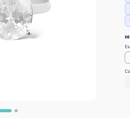
DE
Co