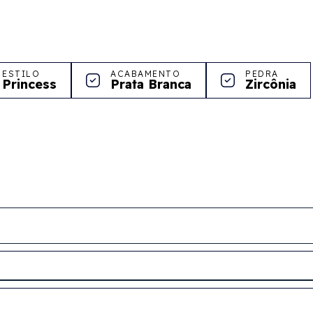
ESTILO
ACABAMENTO
PEDRA
Princess
Prata Branca
Zircônia