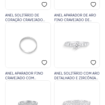
ANEL SOLITÁRIO DE
ANEL APARADOR DE ARO
CORAÇÃO CRAVEJADO
FINO CRAVEJADO DE
COM ZIRCÔNIA CRISTAL
ZIRCÔNIAS
ANEL APARADOR FINO
ANEL SOLITÁRIO COM ARO
CRAVEJADO COM
DETALHADO E ZIRCÔNIA
ZIRCÔNIAS
CRISTAL