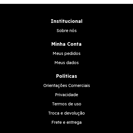
Institucional
Sobre nós
Minha Conta
Meus pedidos
Meus dados
Políticas
Orientações Comerciais
Privacidade
Termos de uso
Troca e devolução
Frete e entrega