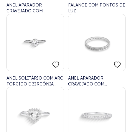
ANEL APARADOR
FALANGE COM PONTOS DE
CRAVEJADO COM
LUZ
ZIRCÔNIAS
ANEL SOLITÁRIO COM ARO
ANEL APARADOR
TORCIDO E ZIRCÔNIA
CRAVEJADO COM
CRISTAL
ZIRCÔNIAS