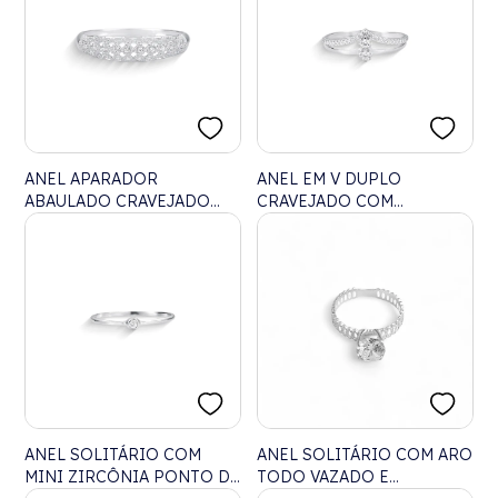
ANEL APARADOR
ANEL EM V DUPLO
ABAULADO CRAVEJADO
CRAVEJADO COM
COM DETALHES VAZADOS
ZIRCÔNIAS
ANEL SOLITÁRIO COM
ANEL SOLITÁRIO COM ARO
MINI ZIRCÔNIA PONTO DE
TODO VAZADO E