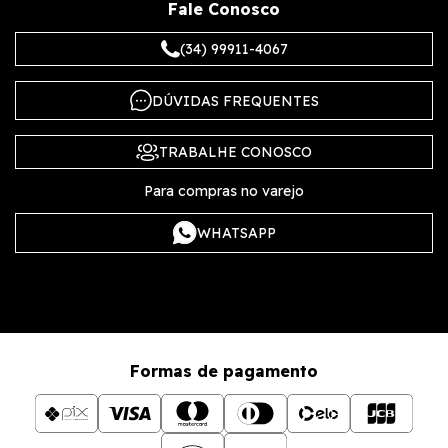
Fale Conosco
(34) 99911-4067
DÚVIDAS FREQUENTES
TRABALHE CONOSCO
Para compras no varejo
WHATSAPP
Formas de pagamento