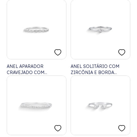
ANEL APARADOR
ANEL SOLITÁRIO COM
CRAVEJADO COM
ZIRCÔNIA E BORDA
ZIRCÔNIAS EM NAVETE
DETALHADA