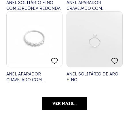
ANEL SOLITÁRIO FINO
ANEL APARADOR
COM ZIRCÔNIA REDONDA
CRAVEJADO COM
ZIRCÔNIAS
ANEL APARADOR
ANEL SOLITÁRIO DE ARO
CRAVEJADO COM
FINO
ZIRCÔNIA
VER MAIS...