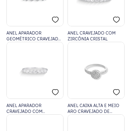
ANEL APARADOR
ANEL CRAVEJADO COM
GEOMÉTRICO CRAVEJADO
ZIRCÔNIA CRISTAL
COM ZIRCÔNIA
ANEL APARADOR
ANEL CAIXA ALTA E MEIO
CRAVEJADO COM
ARO CRAVEJADO DE
ZIRCÔNIA
ZIRCÔNIA CRISTAL