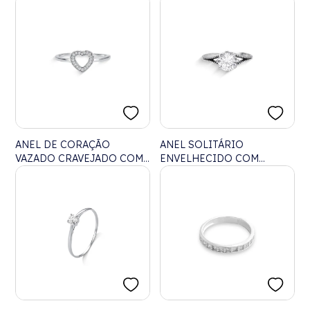
LUZ
ZIRCÔNIA CRISTAL
ANEL DE CORAÇÃO
ANEL SOLITÁRIO
VAZADO CRAVEJADO COM
ENVELHECIDO COM
ZIRCÔNIA
ZIRCÔNIA