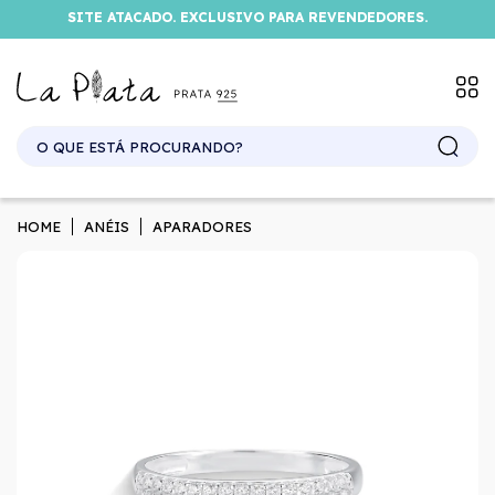
SITE ATACADO. EXCLUSIVO PARA REVENDEDORES.
HOME
ANÉIS
APARADORES