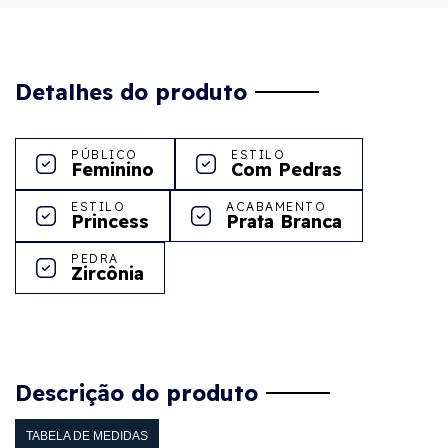
Detalhes do produto
PÚBLICO
ESTILO
Feminino
Com Pedras
ESTILO
ACABAMENTO
Princess
Prata Branca
PEDRA
Zircônia
Descrição do produto
TABELA DE MEDIDAS