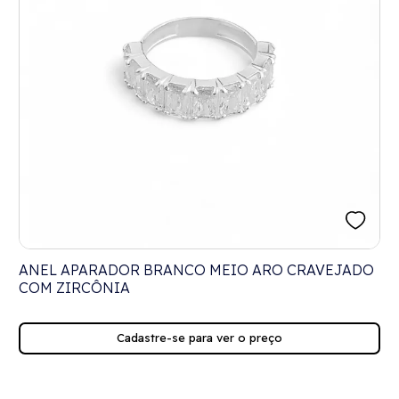
ANEL APARADOR BRANCO MEIO ARO CRAVEJADO
COM ZIRCÔNIA
Cadastre-se para ver o preço