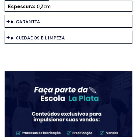
Espessura:
0,3cm
GARANTIA
CUIDADOS E LIMPEZA