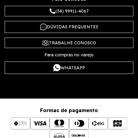
(34) 99911-4067
DÚVIDAS FREQUENTES
TRABALHE CONOSCO
Para compras no varejo
WHATSAPP
Formas de pagamento