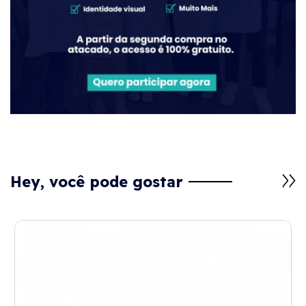
Hey, você pode gostar