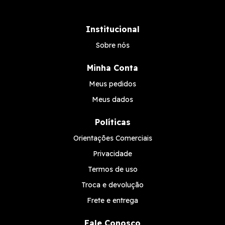
Institucional
Sobre nós
Minha Conta
Meus pedidos
Meus dados
Políticas
Orientações Comerciais
Privacidade
Termos de uso
Troca e devolução
Frete e entrega
Fale Conosco