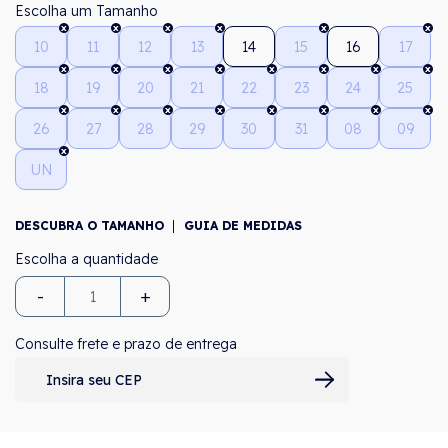
Tamanho
10
11
12
13
14
15
16
17
18
19
20
21
22
23
24
25
26
27
28
29
30
31
08
09
UN
DESCUBRA O TAMANHO
GUIA DE MEDIDAS
-
+
Consulte frete e prazo de entrega