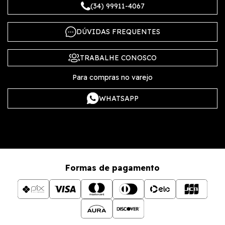
(34) 99911-4067
DÚVIDAS FREQUENTES
TRABALHE CONOSCO
Para compras no varejo
WHATSAPP
Formas de pagamento