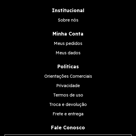
Institucional
Sobre nós
Minha Conta
Meus pedidos
Meus dados
Políticas
Orientações Comerciais
Privacidade
Termos de uso
Troca e devolução
Frete e entrega
Fale Conosco