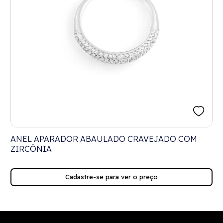
ANEL APARADOR ABAULADO CRAVEJADO COM
ZIRCÔNIA
Cadastre-se para ver o preço