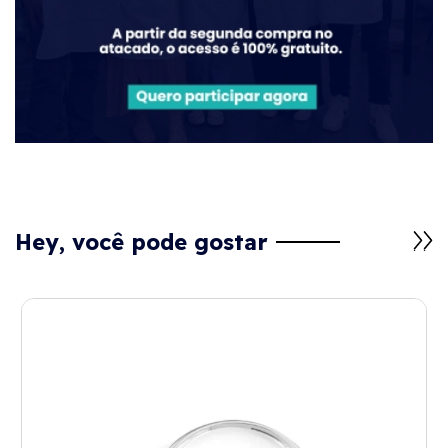
Hey, você pode gostar