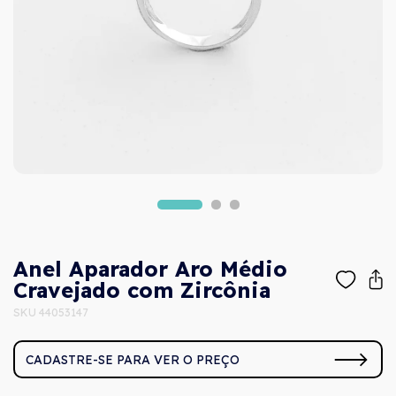
Anel Aparador Aro Médio
Cravejado com Zircônia
SKU 44053147
CADASTRE-SE PARA VER O PREÇO