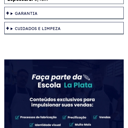
GARANTIA
CUIDADOS E LIMPEZA