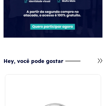
Hey, você pode gostar