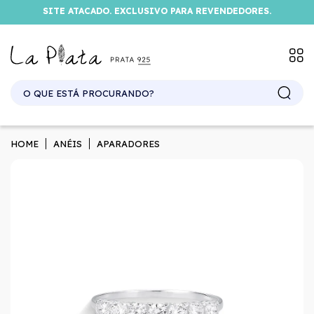
SITE ATACADO. EXCLUSIVO PARA REVENDEDORES.
HOME
ANÉIS
APARADORES