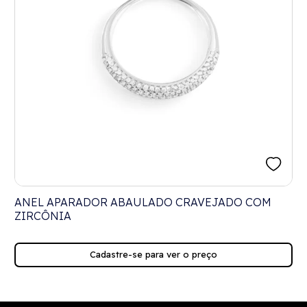
ANEL APARADOR ABAULADO CRAVEJADO COM
ZIRCÔNIA
Cadastre-se para ver o preço