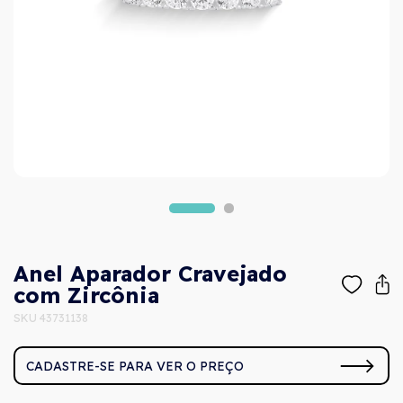
Anel Aparador Cravejado
com Zircônia
SKU 43731138
CADASTRE-SE PARA VER O PREÇO