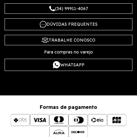
(34) 99911-4067
DÚVIDAS FREQUENTES
TRABALHE CONOSCO
Para compras no varejo
WHATSAPP
Formas de pagamento