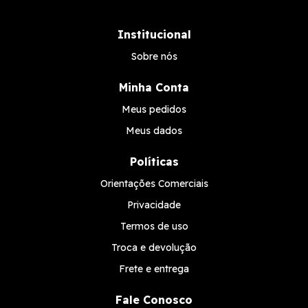
Institucional
Sobre nós
Minha Conta
Meus pedidos
Meus dados
Políticas
Orientações Comerciais
Privacidade
Termos de uso
Troca e devolução
Frete e entrega
Fale Conosco