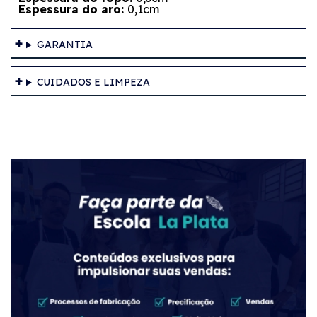
Espessura do aro:
0,1cm
GARANTIA
CUIDADOS E LIMPEZA