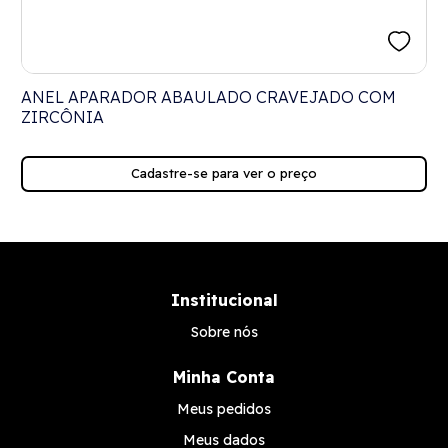
ANEL APARADOR ABAULADO CRAVEJADO COM
ZIRCÔNIA
Cadastre-se para ver o preço
Institucional
Sobre nós
Minha Conta
Meus pedidos
Meus dados