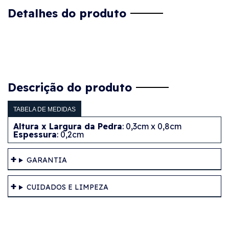
Detalhes do produto
Descrição do produto
TABELA DE MEDIDAS
Altura x Largura da Pedra
: 0,3cm x 0,8cm
Espessura
: 0,2cm
GARANTIA
CUIDADOS E LIMPEZA