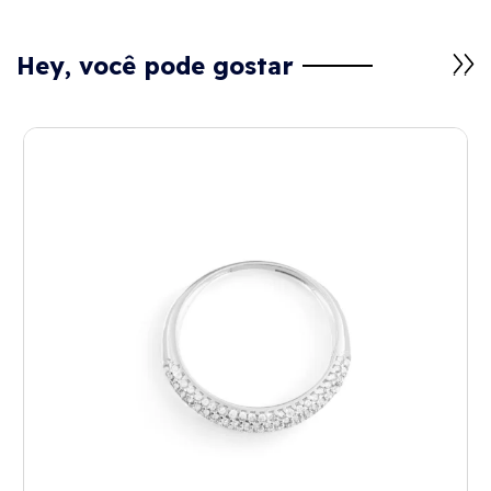
Hey, você pode gostar