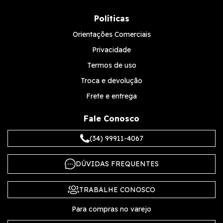
Políticas
Orientações Comerciais
Privacidade
Termos de uso
Troca e devolução
Frete e entrega
Fale Conosco
(34) 99911-4067
DÚVIDAS FREQUENTES
TRABALHE CONOSCO
Para compras no varejo