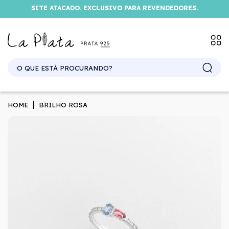
SITE ATACADO. EXCLUSIVO PARA REVENDEDORES.
HOME
BRILHO ROSA