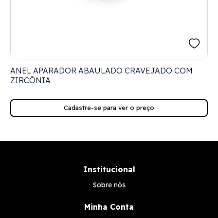
ANEL APARADOR ABAULADO CRAVEJADO COM
ZIRCÔNIA
Cadastre-se para ver o preço
Institucional
Sobre nós
Minha Conta