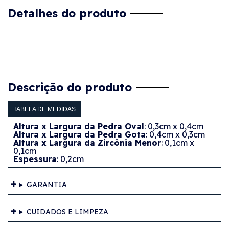
Detalhes do produto
Descrição do produto
TABELA DE MEDIDAS
Altura x Largura da Pedra Oval
: 0,3cm x 0,4cm
Altura x Largura da Pedra Gota
: 0,4cm x 0,3cm
Altura x Largura da Zircônia Menor
: 0,1cm x
0,1cm
Espessura
: 0,2cm
GARANTIA
CUIDADOS E LIMPEZA