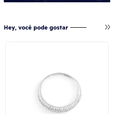
Hey, você pode gostar