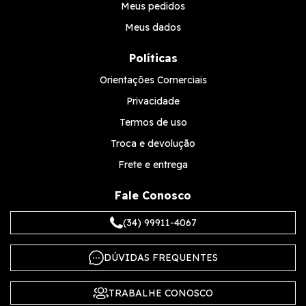
Meus pedidos
Meus dados
Políticas
Orientações Comerciais
Privacidade
Termos de uso
Troca e devolução
Frete e entrega
Fale Conosco
(34) 99911-4067
DÚVIDAS FREQUENTES
TRABALHE CONOSCO