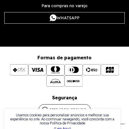
Para compras no varejo
WHATSAPP
Formas de pagamento
Segurança
Usamos cookies para personalizar anúncios e melhorar sua
experiência no site. Ao continuar navegando, você concorda com a
nossa Política de Privacidade
(Leia Aqui)