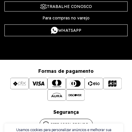
TRABALHE CONOSCO
Para compras no varejo
WHATSAPP
Formas de pagamento
Segurança
Usamos cookies para personalizar anúncios e melhorar sua