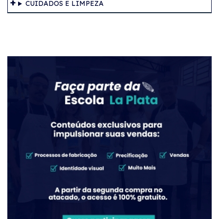
CUIDADOS E LIMPEZA