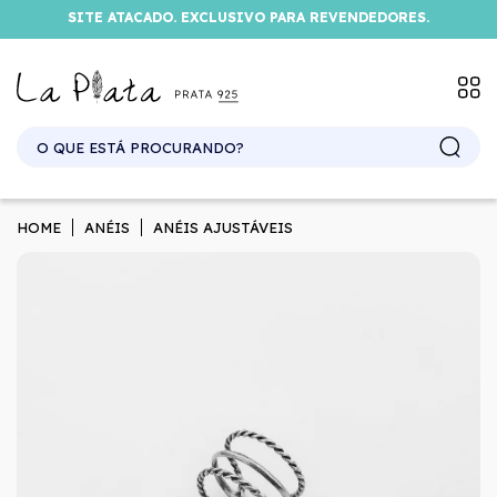
SITE ATACADO. EXCLUSIVO PARA REVENDEDORES.
HOME
ANÉIS
ANÉIS AJUSTÁVEIS