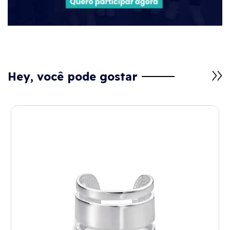
Hey, você pode gostar