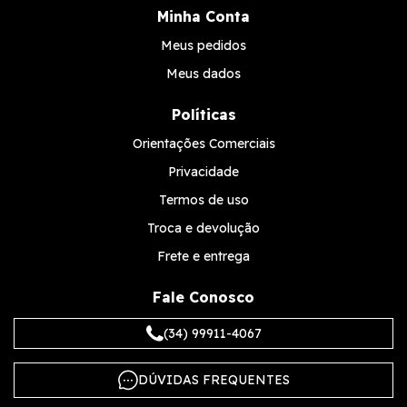
Minha Conta
Meus pedidos
Meus dados
Políticas
Orientações Comerciais
Privacidade
Termos de uso
Troca e devolução
Frete e entrega
Fale Conosco
(34) 99911-4067
DÚVIDAS FREQUENTES