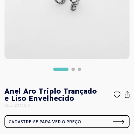
Anel Aro Triplo Trançado
e Liso Envelhecido
SKU 10372012
CADASTRE-SE PARA VER O PREÇO