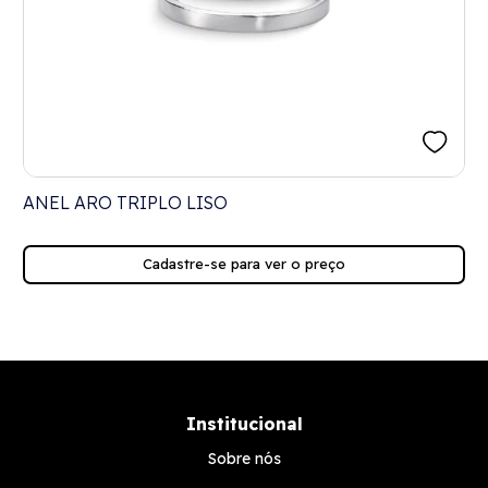
ANEL ARO TRIPLO LISO
Cadastre-se para ver o preço
Institucional
Sobre nós