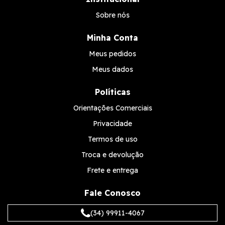
Sobre nós
Minha Conta
Meus pedidos
Meus dados
Políticas
Orientações Comerciais
Privacidade
Termos de uso
Troca e devolução
Frete e entrega
Fale Conosco
(34) 99911-4067