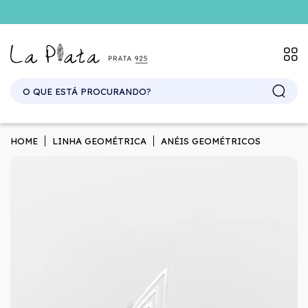
SITE ATACADO. EXCLUSIVO PARA REVENDEDORES.
HOME
LINHA GEOMÉTRICA
ANÉIS GEOMÉTRICOS