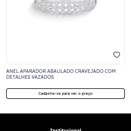
ANEL APARADOR ABAULADO CRAVEJADO COM
DETALHES VAZADOS
Cadastre-se para ver o preço
Institucional