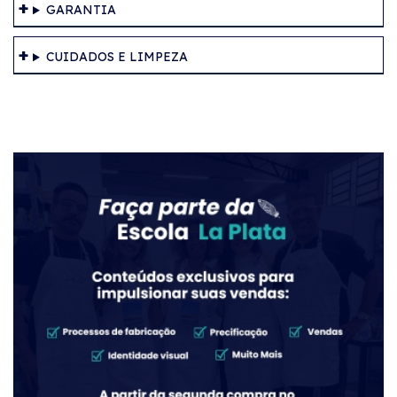
GARANTIA
CUIDADOS E LIMPEZA