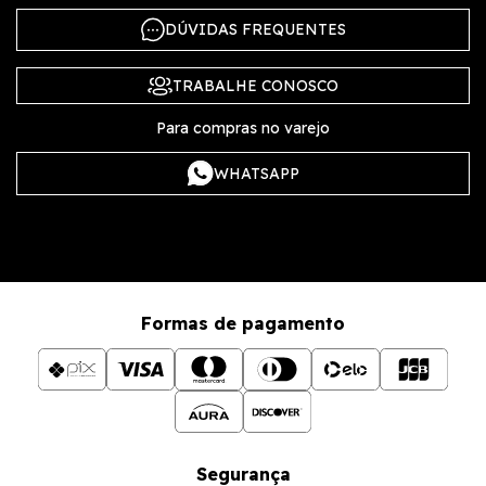
DÚVIDAS FREQUENTES
TRABALHE CONOSCO
Para compras no varejo
WHATSAPP
Formas de pagamento
Segurança