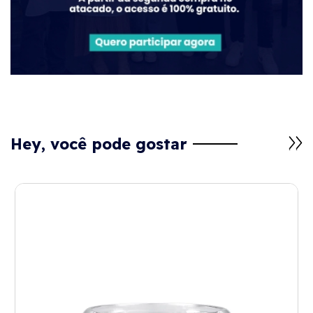
Hey, você pode gostar