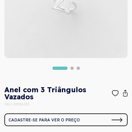
Anel com 3 Triângulos
Vazados
SKU 28586135
CADASTRE-SE PARA VER O PREÇO