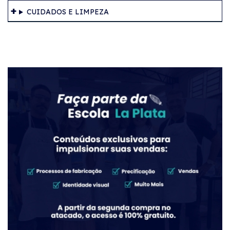
CUIDADOS E LIMPEZA