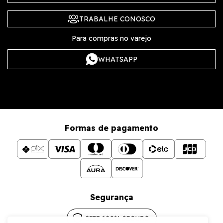
TRABALHE CONOSCO
Para compras no varejo
WHATSAPP
Formas de pagamento
Segurança