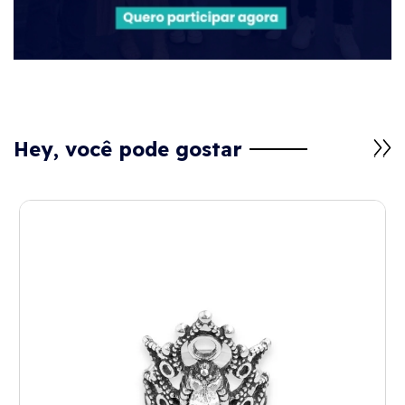
Hey, você pode gostar