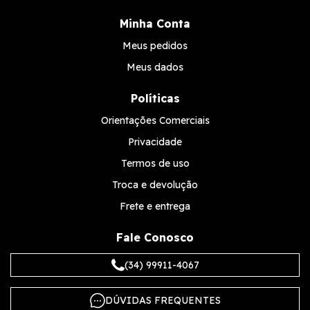
Minha Conta
Meus pedidos
Meus dados
Políticas
Orientações Comerciais
Privacidade
Termos de uso
Troca e devolução
Frete e entrega
Fale Conosco
(34) 99911-4067
DÚVIDAS FREQUENTES