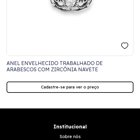
ANEL ENVELHECIDO TRABALHADO DE
ARABESCOS COM ZIRCÔNIA NAVETE
Cadastre-se para ver o preço
Institucional
Sobre nós