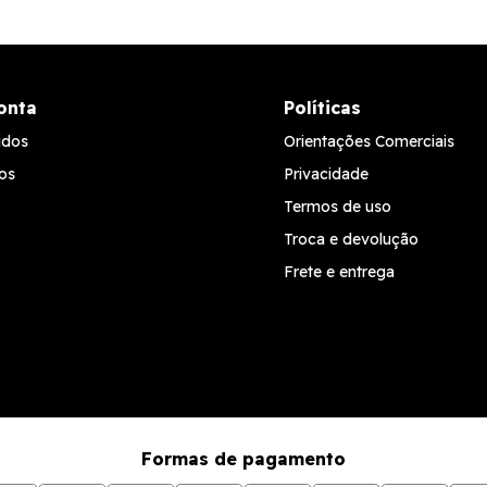
onta
Políticas
idos
Orientações Comerciais
os
Privacidade
Termos de uso
Troca e devolução
Frete e entrega
Formas de pagamento