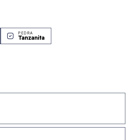
PEDRA
Tanzanita