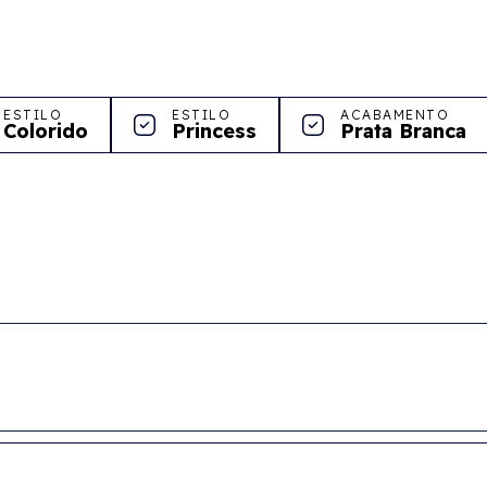
ESTILO
ESTILO
ACABAMENTO
Colorido
Princess
Prata Branca