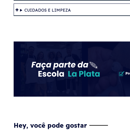
CUIDADOS E LIMPEZA
Hey, você pode gostar