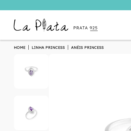
HOME
LINHA PRINCESS
ANÉIS PRINCESS