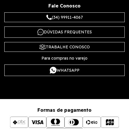
Fale Conosco
(34) 99911-4067
DÚVIDAS FREQUENTES
TRABALHE CONOSCO
Para compras no varejo
WHATSAPP
Formas de pagamento