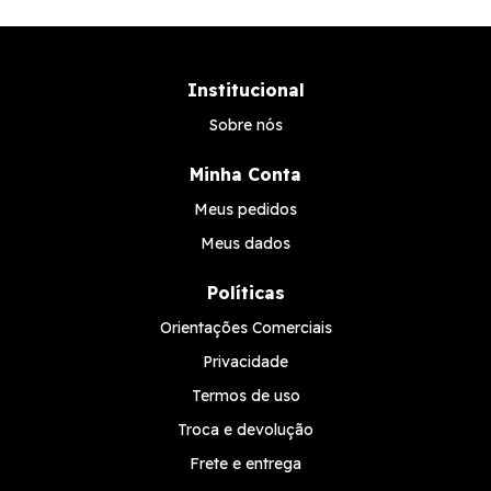
Institucional
Sobre nós
Minha Conta
Meus pedidos
Meus dados
Políticas
Orientações Comerciais
Privacidade
Termos de uso
Troca e devolução
Frete e entrega