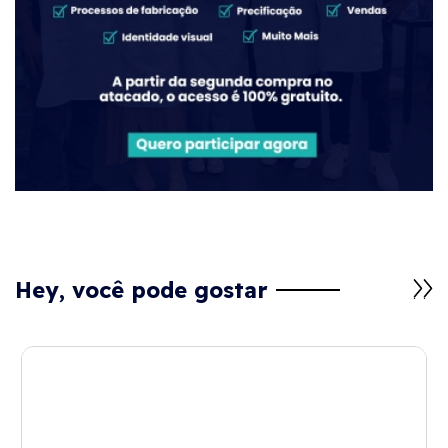
Hey, você pode gostar