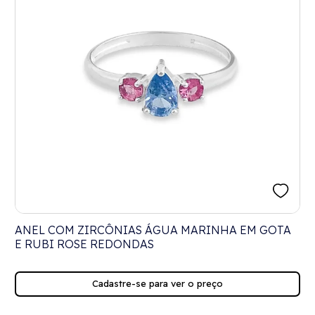
ANEL COM ZIRCÔNIAS ÁGUA MARINHA EM GOTA
E RUBI ROSE REDONDAS
Cadastre-se para ver o preço