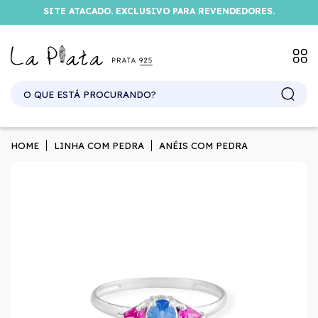
SITE ATACADO. EXCLUSIVO PARA REVENDEDORES.
HOME
LINHA COM PEDRA
ANÉIS COM PEDRA