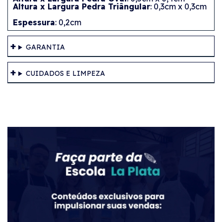
Altura x Largura Pedra Triângular
: 0,3cm x 0,3cm
Espessura
: 0,2cm
GARANTIA
CUIDADOS E LIMPEZA