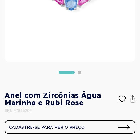
Anel com Zircônias Água
Marinha e Rubi Rose
SKU 47865204
CADASTRE-SE PARA VER O PREÇO