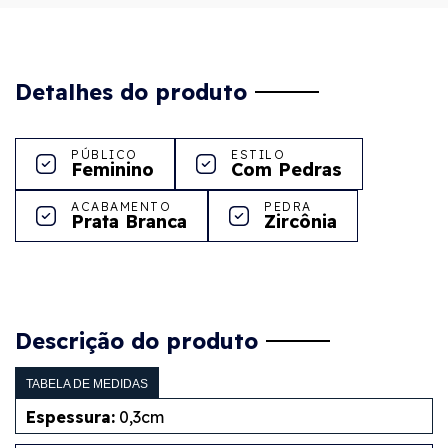
Detalhes do produto
PÚBLICO
ESTILO
Feminino
Com Pedras
ACABAMENTO
PEDRA
Prata Branca
Zircônia
Descrição do produto
TABELA DE MEDIDAS
Espessura:
0,3cm