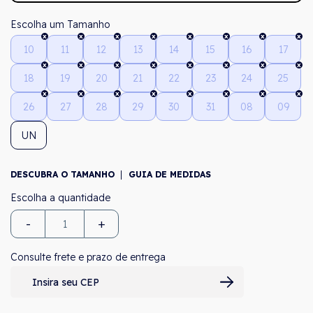
Tamanho
10
11
12
13
14
15
16
17
18
19
20
21
22
23
24
25
26
27
28
29
30
31
08
09
UN
DESCUBRA O TAMANHO
GUIA DE MEDIDAS
-
+
Consulte frete e prazo de entrega