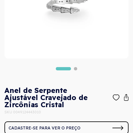
Anel de Serpente
Ajustável Cravejado de
Zircônias Cristal
SKU 0049124443010
CADASTRE-SE PARA VER O PREÇO