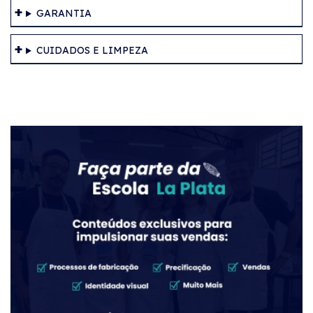
GARANTIA
CUIDADOS E LIMPEZA