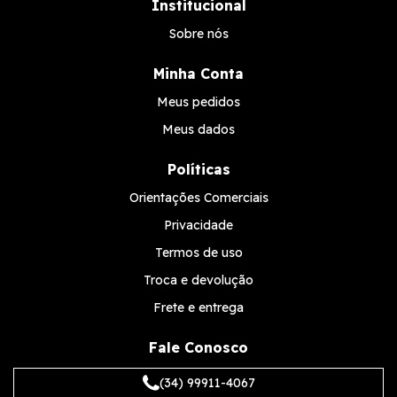
Institucional
Sobre nós
Minha Conta
Meus pedidos
Meus dados
Políticas
Orientações Comerciais
Privacidade
Termos de uso
Troca e devolução
Frete e entrega
Fale Conosco
(34) 99911-4067