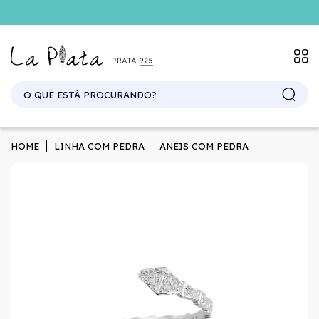
SITE ATACADO. EXCLUSIVO PARA REVENDEDORES.
HOME
LINHA COM PEDRA
ANÉIS COM PEDRA