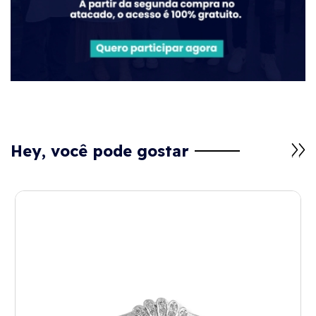
Hey, você pode gostar