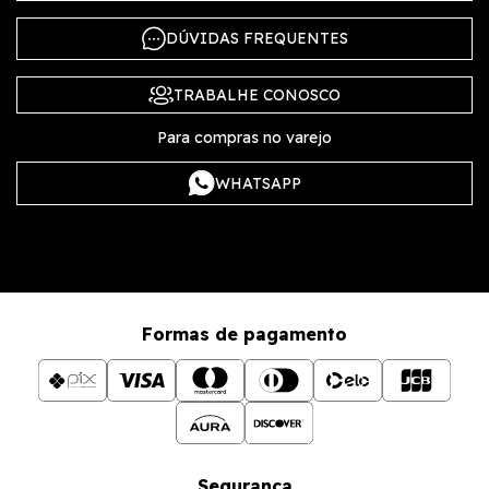
DÚVIDAS FREQUENTES
TRABALHE CONOSCO
Para compras no varejo
WHATSAPP
Formas de pagamento
Segurança