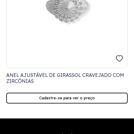
ANEL AJUSTÁVEL DE GIRASSOL CRAVEJADO COM
ZIRCÔNIAS
Cadastre-se para ver o preço