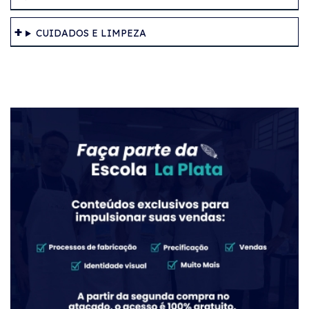
CUIDADOS E LIMPEZA