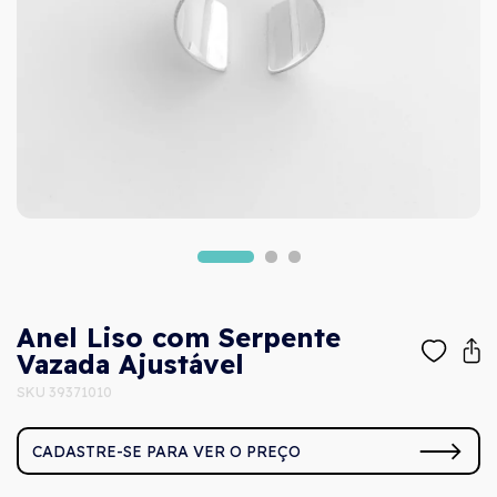
Anel Liso com Serpente
Vazada Ajustável
SKU 39371010
CADASTRE-SE PARA VER O PREÇO