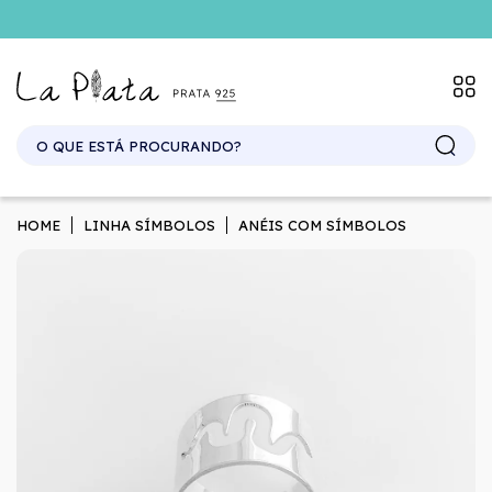
SITE ATACADO. EXCLUSIVO PARA REVENDEDORES.
HOME
LINHA SÍMBOLOS
ANÉIS COM SÍMBOLOS