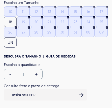
Tamanho
10
11
12
13
14
15
16
17
18
19
20
21
22
23
24
25
26
27
28
29
30
31
08
09
UN
DESCUBRA O TAMANHO
GUIA DE MEDIDAS
-
+
Consulte frete e prazo de entrega