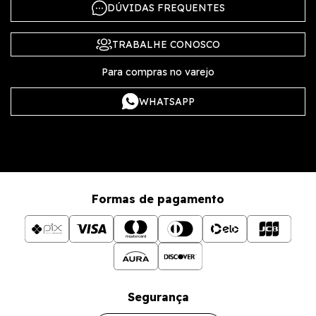
DÚVIDAS FREQUENTES
TRABALHE CONOSCO
Para compras no varejo
WHATSAPP
Formas de pagamento
Segurança