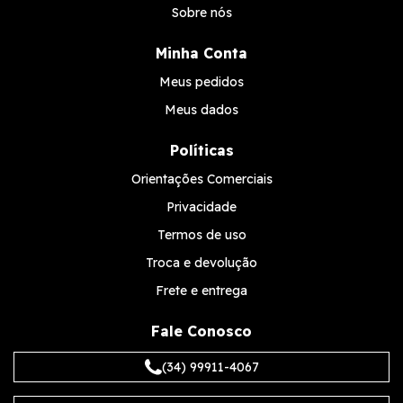
Sobre nós
Minha Conta
Meus pedidos
Meus dados
Políticas
Orientações Comerciais
Privacidade
Termos de uso
Troca e devolução
Frete e entrega
Fale Conosco
(34) 99911-4067