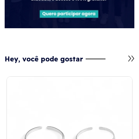
Hey, você pode gostar