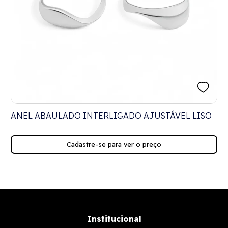
ANEL ABAULADO INTERLIGADO AJUSTÁVEL LISO
Cadastre-se para ver o preço
Institucional