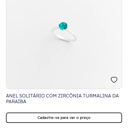
ANEL SOLITÁRIO COM ZIRCÔNIA TURMALINA DA
PARAÍBA
Cadastre-se para ver o preço