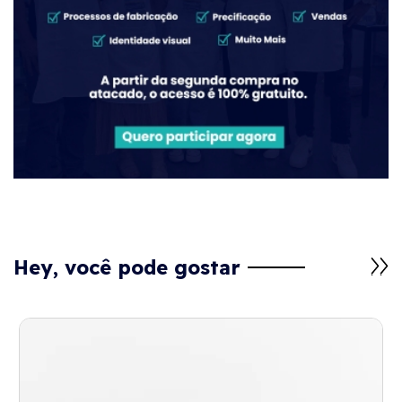
Hey, você pode gostar