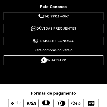
Fale Conosco
(34) 99911-4067
DÚVIDAS FREQUENTES
TRABALHE CONOSCO
Para compras no varejo
WHATSAPP
Formas de pagamento