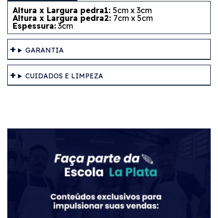
Altura x Largura pedra1:
5cm x 3cm
Altura x Largura pedra2:
7cm x 5cm
Espessura:
3cm
GARANTIA
CUIDADOS E LIMPEZA