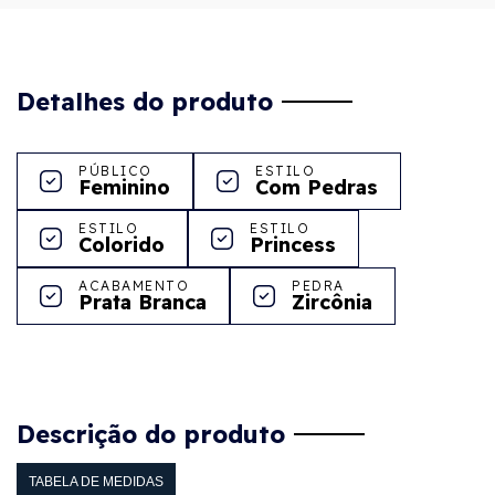
Detalhes do produto
PÚBLICO
ESTILO
Feminino
Com Pedras
ESTILO
ESTILO
Colorido
Princess
ACABAMENTO
PEDRA
Prata Branca
Zircônia
Descrição do produto
TABELA DE MEDIDAS