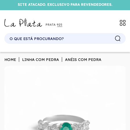
SITE ATACADO. EXCLUSIVO PARA REVENDEDORES.
HOME
LINHA COM PEDRA
ANÉIS COM PEDRA