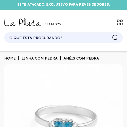
SITE ATACADO. EXCLUSIVO PARA REVENDEDORES.
HOME
LINHA COM PEDRA
ANÉIS COM PEDRA