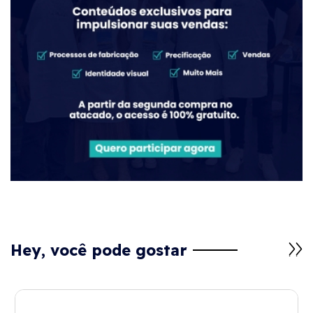
Hey, você pode gostar