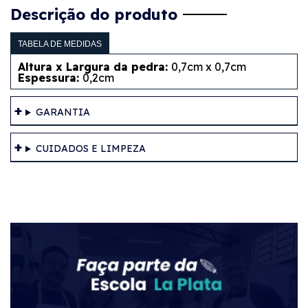
Descrição do produto
TABELA DE MEDIDAS
Altura x Largura da pedra:
0,7cm x 0,7cm
Espessura:
0,2cm
GARANTIA
CUIDADOS E LIMPEZA