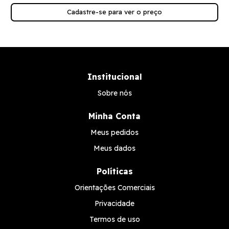
Cadastre-se para ver o preço
Institucional
Sobre nós
Minha Conta
Meus pedidos
Meus dados
Políticas
Orientações Comerciais
Privacidade
Termos de uso