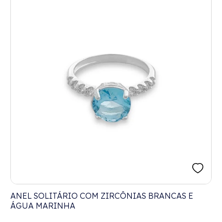
ANEL SOLITÁRIO COM ZIRCÔNIAS BRANCAS E
ÁGUA MARINHA