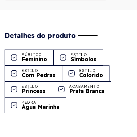
Detalhes do produto
PÚBLICO
ESTILO
Feminino
Símbolos
ESTILO
ESTILO
Com Pedras
Colorido
ESTILO
ACABAMENTO
Princess
Prata Branca
PEDRA
Água Marinha