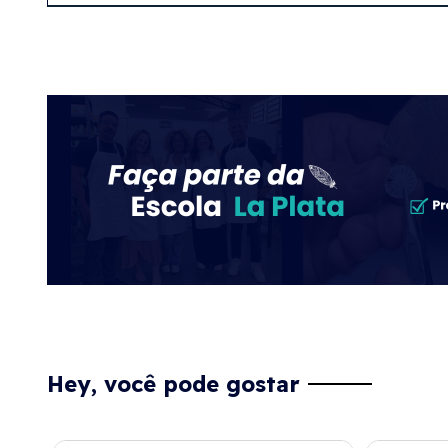
Hey, você pode gostar