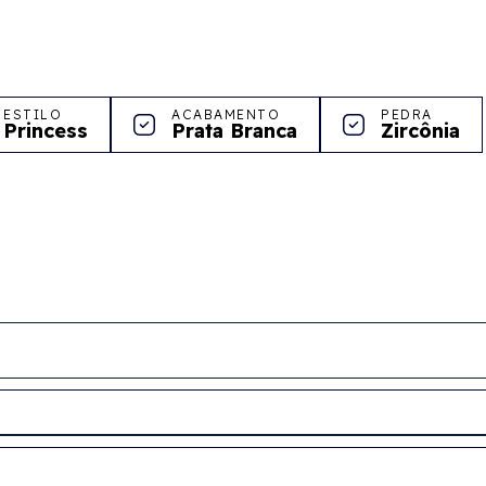
ESTILO
ACABAMENTO
PEDRA
Princess
Prata Branca
Zircônia