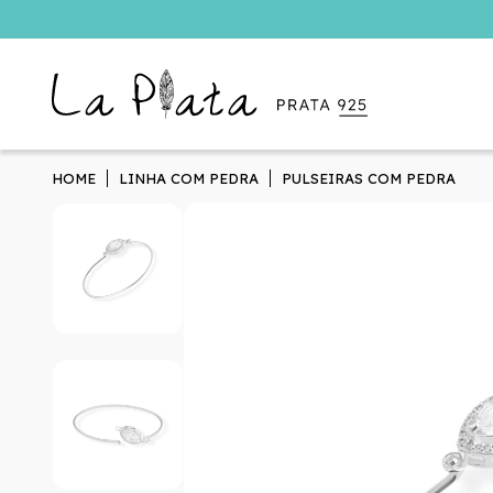
HOME
LINHA COM PEDRA
PULSEIRAS COM PEDRA