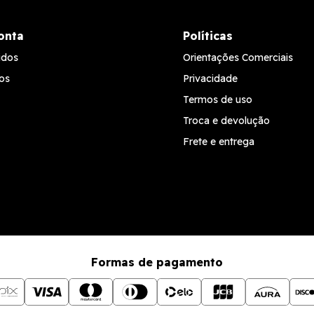
onta
Políticas
idos
Orientações Comerciais
os
Privacidade
Termos de uso
Troca e devolução
Frete e entrega
Formas de pagamento