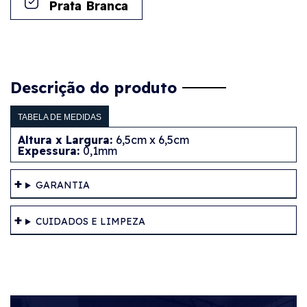
Prata Branca
Descrição do produto
TABELA DE MEDIDAS
Altura x Largura:
6,5cm x 6,5cm
Expessura:
0,1mm
GARANTIA
CUIDADOS E LIMPEZA