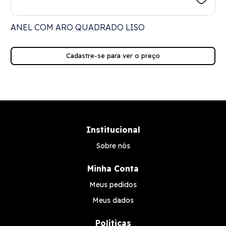
ANEL COM ARO QUADRADO LISO
Cadastre-se para ver o preço
Institucional
Sobre nós
Minha Conta
Meus pedidos
Meus dados
Políticas