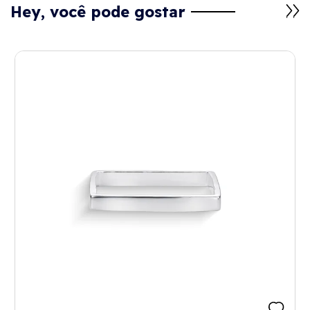
Hey, você pode gostar