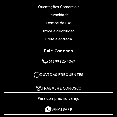
Orientações Comerciais
Privacidade
Termos de uso
Troca e devolução
Frete e entrega
Fale Conosco
(34) 99911-4067
DÚVIDAS FREQUENTES
TRABALHE CONOSCO
Para compras no varejo
WHATSAPP