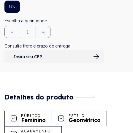
UN
-
+
Consulte frete e prazo de entrega
Detalhes do produto
PÚBLICO
ESTILO
Feminino
Geométrico
ACABAMENTO