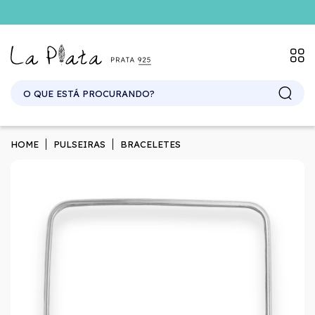
HOME
PULSEIRAS
BRACELETES