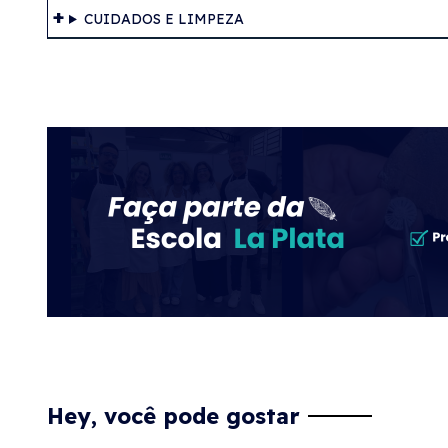
CUIDADOS E LIMPEZA
Hey, você pode gostar