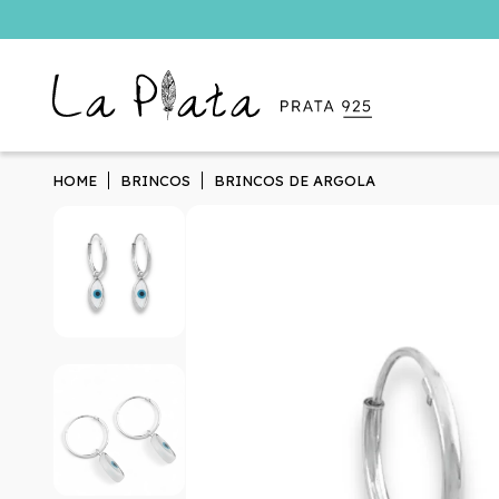
HOME
BRINCOS
BRINCOS DE ARGOLA