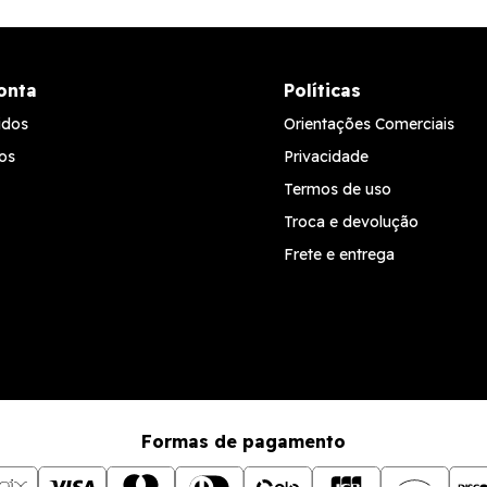
onta
Políticas
idos
Orientações Comerciais
os
Privacidade
Termos de uso
Troca e devolução
Frete e entrega
Formas de pagamento