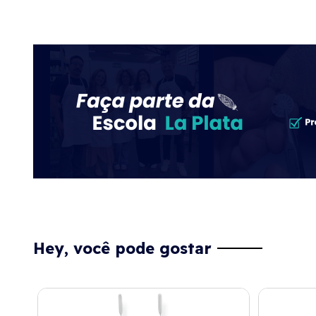
Hey, você pode gostar