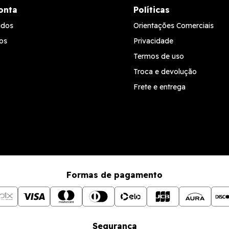
onta
Políticas
idos
Orientações Comerciais
os
Privacidade
Termos de uso
Troca e devolução
Frete e entrega
Formas de pagamento
Segurança