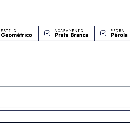
ESTILO
ACABAMENTO
PEDRA
Geométrico
Prata Branca
Pérola