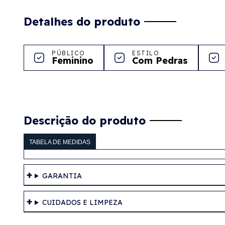
Detalhes do produto
PÚBLICO
ESTILO
Feminino
Com Pedras
Descrição do produto
TABELA DE MEDIDAS
GARANTIA
CUIDADOS E LIMPEZA