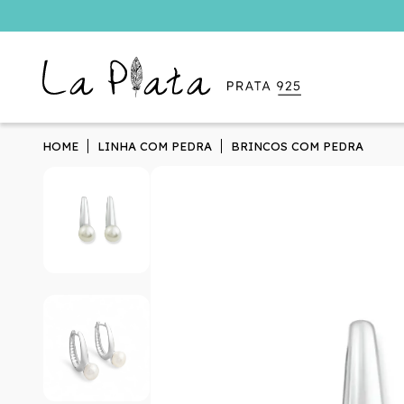
HOME
LINHA COM PEDRA
BRINCOS COM PEDRA