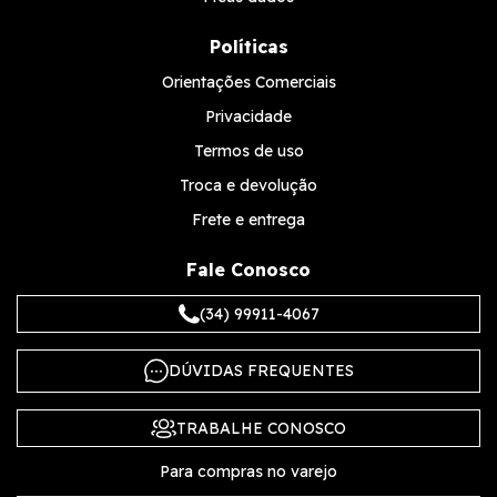
Políticas
Orientações Comerciais
Privacidade
Termos de uso
Troca e devolução
Frete e entrega
Fale Conosco
(34) 99911-4067
DÚVIDAS FREQUENTES
TRABALHE CONOSCO
Para compras no varejo