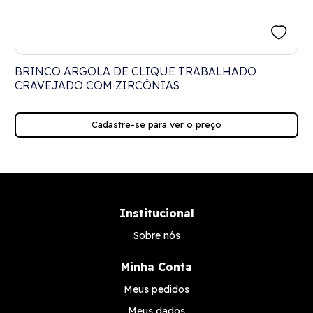
BRINCO ARGOLA DE CLIQUE TRABALHADO
CRAVEJADO COM ZIRCÔNIAS
Cadastre-se para ver o preço
Institucional
Sobre nós
Minha Conta
Meus pedidos
Meus dados