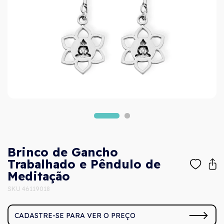
Brinco de Gancho
Trabalhado e Pêndulo de
Meditação
SKU 46119018
CADASTRE-SE PARA VER O PREÇO