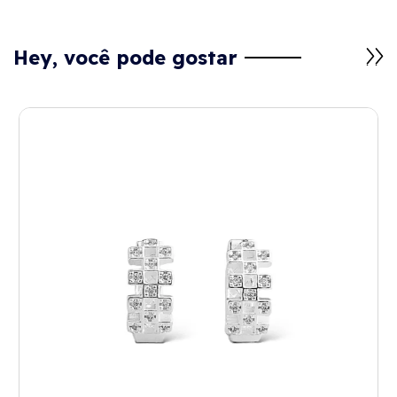
Hey, você pode gostar