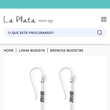
HOME
LINHA BUDISTA
BRINCOS BUDISTAS