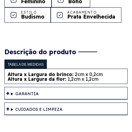
Feminino
Boho
ESTILO
ACABAMENTO
Budismo
Prata Envelhecida
Descrição do produto
TABELA DE MEDIDAS
Altura x Largura do brinco:
2cm x 0,2cm
Altura x Largura da flor:
1,2cm x 1,2cm
GARANTIA
CUIDADOS E LIMPEZA