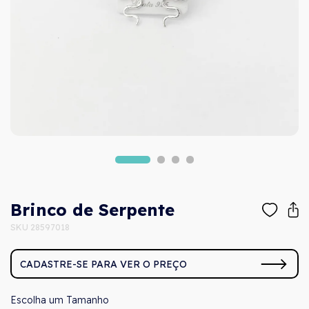
Brinco de Serpente
SKU 28597018
CADASTRE-SE PARA VER O PREÇO
Tamanho