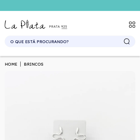
HOME
BRINCOS