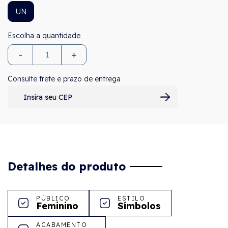
UN
-
+
Consulte frete e prazo de entrega
Detalhes do produto
PÚBLICO
ESTILO
Feminino
Símbolos
ACABAMENTO