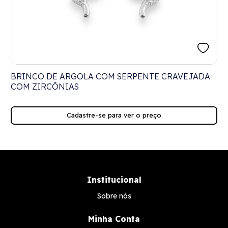
BRINCO DE ARGOLA COM SERPENTE CRAVEJADA
COM ZIRCÔNIAS
Cadastre-se para ver o preço
Institucional
Sobre nós
Minha Conta