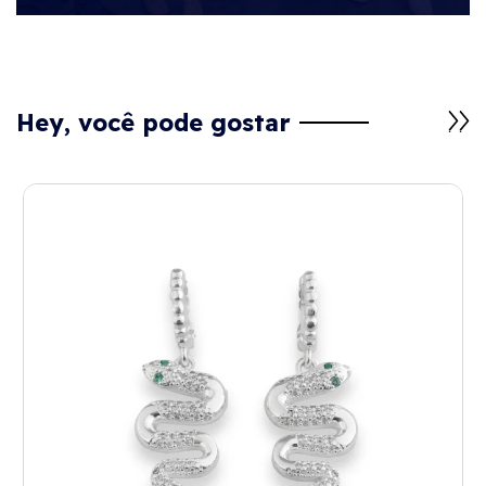
Hey, você pode gostar