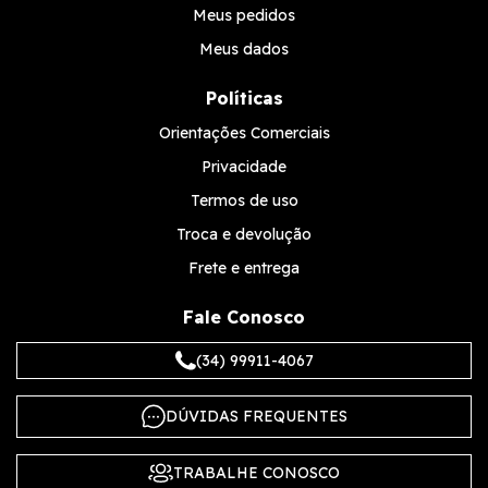
Meus pedidos
Meus dados
Políticas
Orientações Comerciais
Privacidade
Termos de uso
Troca e devolução
Frete e entrega
Fale Conosco
(34) 99911-4067
DÚVIDAS FREQUENTES
TRABALHE CONOSCO