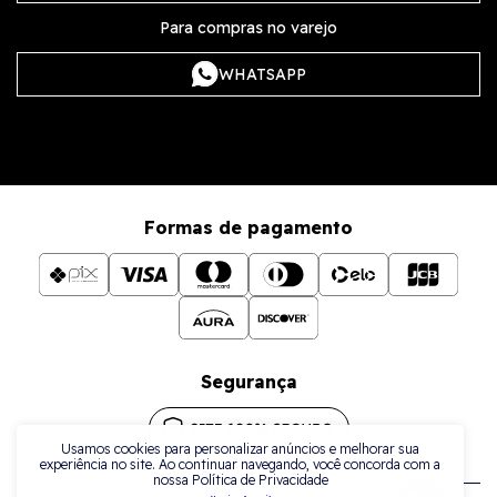
Para compras no varejo
WHATSAPP
Formas de pagamento
Segurança
Usamos cookies para personalizar anúncios e melhorar sua
experiência no site. Ao continuar navegando, você concorda com a
nossa Política de Privacidade