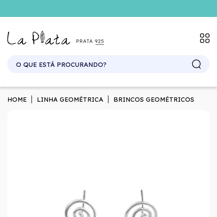
HOME
LINHA GEOMÉTRICA
BRINCOS GEOMÉTRICOS