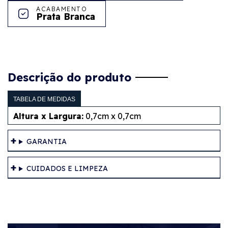
ACABAMENTO
Prata Branca
Descrição do produto
TABELA DE MEDIDAS
Altura x Largura:
0,7cm x 0,7cm
GARANTIA
CUIDADOS E LIMPEZA