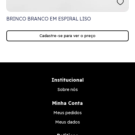
BRINCO BRANCO EM ESPIRAL LISO
Cadastre-se para ver o preço
Institucional
Sobre nós
Minha Conta
Meus pedidos
Meus dados