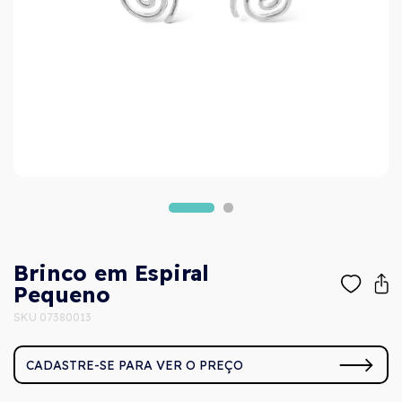
Brinco em Espiral
Pequeno
SKU 07380013
CADASTRE-SE PARA VER O PREÇO