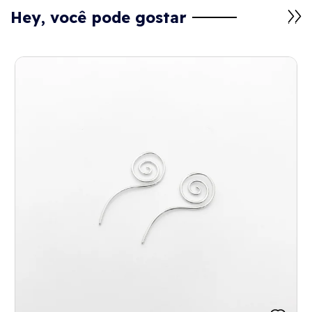
Hey, você pode gostar