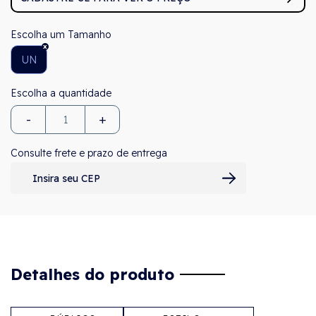
Tamanho
UN
-
+
Consulte frete e prazo de entrega
Detalhes do produto