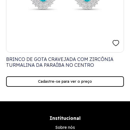
BRINCO DE GOTA CRAVEJADA COM ZIRCÔNIA
TURMALINA DA PARAÍBA NO CENTRO
Cadastre-se para ver o preço
Institucional
Sobre nós