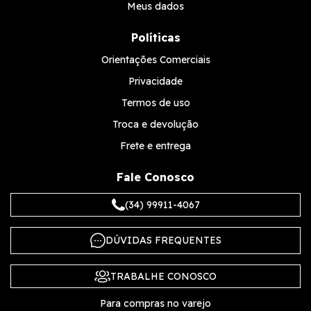
Meus dados
Políticas
Orientações Comerciais
Privacidade
Termos de uso
Troca e devolução
Frete e entrega
Fale Conosco
(34) 99911-4067
DÚVIDAS FREQUENTES
TRABALHE CONOSCO
Para compras no varejo