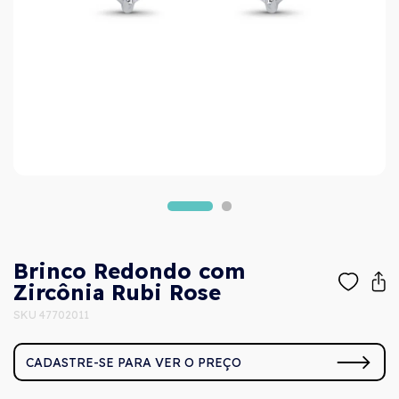
Brinco Redondo com
Zircônia Rubi Rose
SKU 47702011
CADASTRE-SE PARA VER O PREÇO