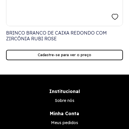
BRINCO BRANCO DE CAIXA REDONDO COM
ZIRCÔNIA RUBI ROSE
Cadastre-se para ver o preço
Institucional
Sobre nós
Minha Conta
Meus pedidos