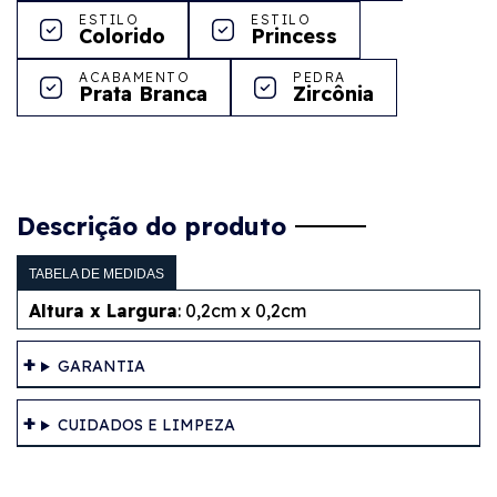
ESTILO
ESTILO
Colorido
Princess
ACABAMENTO
PEDRA
Prata Branca
Zircônia
Descrição do produto
TABELA DE MEDIDAS
Altura x Largura
: 0,2cm x 0,2cm
GARANTIA
CUIDADOS E LIMPEZA