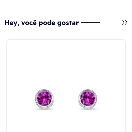
Hey, você pode gostar